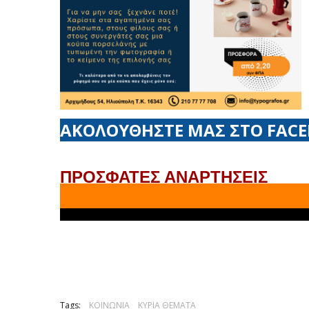
ΑΚΟΛΟΥΘΗΣΤΕ ΜΑΣ ΣΤΟ FAC
ΠΡΟΣΦΑΤΕΣ ΑΝΑΡΤΗΣΕΙΣ
Tags:
ΚΟΙΝΩΝΙΑ
ΚΥΡΙΑ ΘΕΜΑΤΑ