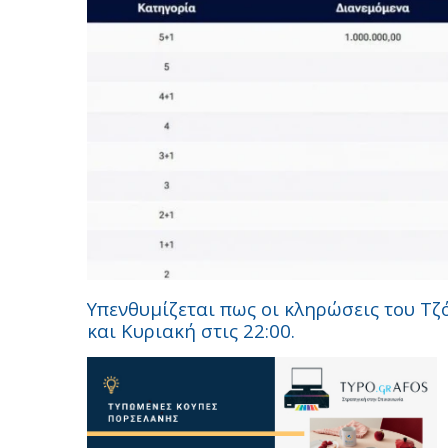
Υπενθυμίζεται πως οι κληρώσεις του Τζ
και Κυριακή στις 22:00.