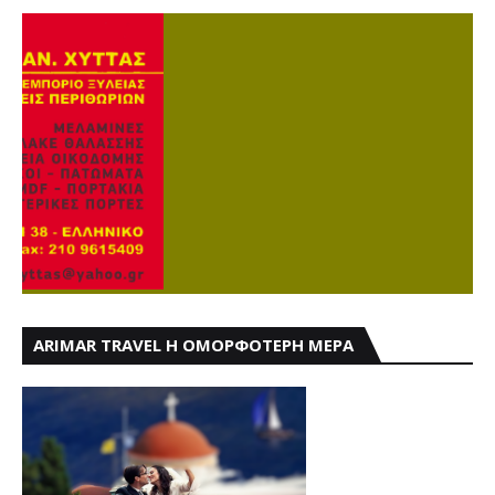
ARIMAR TRAVEL Η ΟΜΟΡΦΟΤΕΡΗ ΜΕΡΑ