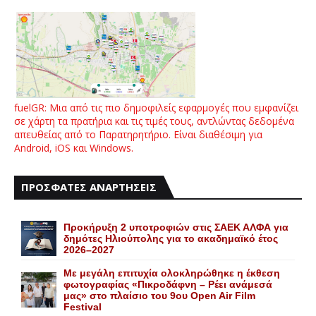
fuelGR: Μια από τις πιο δημοφιλείς εφαρμογές που εμφανίζει
σε χάρτη τα πρατήρια και τις τιμές τους, αντλώντας δεδομένα
απευθείας από το Παρατηρητήριο. Είναι διαθέσιμη για
Android, iOS και Windows.
ΠΡΟΣΦΑΤΕΣ ΑΝΑΡΤΗΣΕΙΣ
Προκήρυξη 2 υποτροφιών στις ΣΑΕΚ ΑΛΦΑ για
δημότες Ηλιούπολης για το ακαδημαϊκό έτος
2026–2027
Με μεγάλη επιτυχία ολοκληρώθηκε η έκθεση
φωτογραφίας «Πικροδάφνη – Ρέει ανάμεσά
μας» στο πλαίσιο του 9ου Open Air Film
Festival