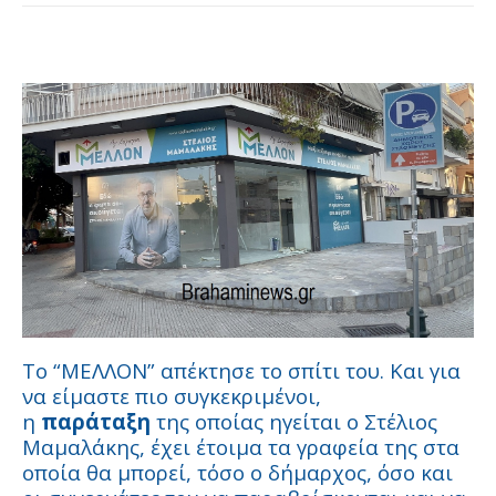
Το “ΜΕΛΛΟΝ” απέκτησε το σπίτι του. Και για
να είμαστε πιο συγκεκριμένοι,
η
παράταξη
της οποίας ηγείται ο Στέλιος
Μαμαλάκης, έχει έτοιμα τα γραφεία της στα
οποία θα μπορεί, τόσο ο δήμαρχος, όσο και