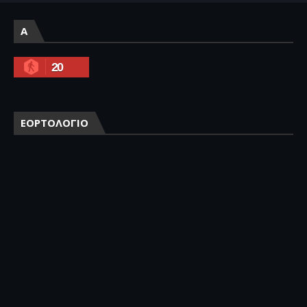
A
20
ΕΟΡΤΟΛΟΓΙΟ