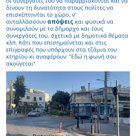
οι συνεργάτες του να παραβρίσκονται και να
δίνουν τη δυνατότητα στους πολίτες να
επισκέπτονται το χώρο, ν’
ανταλλάσσουν
απόψεις
και φυσικά να
συνομιλούν με το δήμαρχο και τους
συνεργάτες του, σχετικά με δημοτικά θέματα
κλπ. Κάτι που επισημαίνεται και στις
επιγραφές που υπάρχουν στα τζάμια του
κτηρίου κι αναφέρουν: “Εδώ η φωνή σου
ακούγεται”.