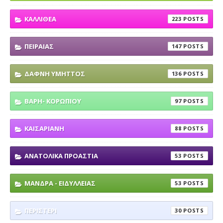
ΚΑΛΛΙΘΕΑ
223
ΠΕΙΡΑΙΑΣ
147
ΔΑΦΝΗ ΥΜΗΤΤΟΣ
136
ΒΑΡΗ- ΚΟΡΩΠΙΟΥ
97
ΚΑΙΣΑΡΙΑΝΗ
88
ΑΝΑΤΟΛΙΚΑ ΠΡΟΑΣΤΙΑ
53
ΜΑΝΔΡΑ - ΕΙΔΥΛΛΕΙΑΣ
53
ΠΕΡΙΣΤΕΡΙ
30