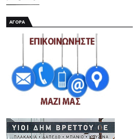
ΑΓΟΡΑ