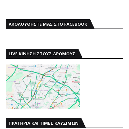
ΑΚΟΛΟΥΘΗΣΤΕ ΜΑΣ ΣΤΟ FACEBOOK
LIVE ΚΙΝΗΣΗ ΣΤΟΥΣ ΔΡΟΜΟΥΣ
ΠΡΑΤΗΡΙΑ ΚΑΙ ΤΙΜΕΣ ΚΑΥΣΙΜΩΝ