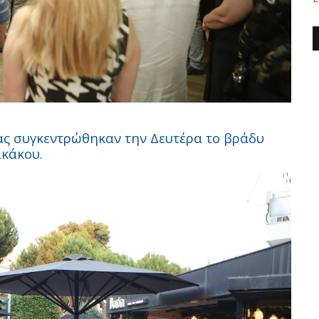
ας συγκεντρώθηκαν την Δευτέρα το βράδυ
κάκου.