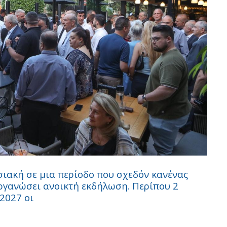
ιακή σε μια περίοδο που σχεδόν κανένας
οργανώσει ανοικτή εκδήλωση. Περίπου 2
 2027 οι