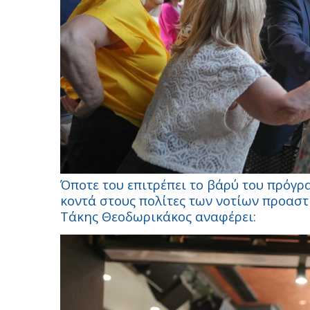
Όποτε του επιτρέπει το βάρύ του πρόγρα
κοντά στους πολίτες των νοτίων προασ
Τάκης Θεοδωρικάκος αναφέρει: