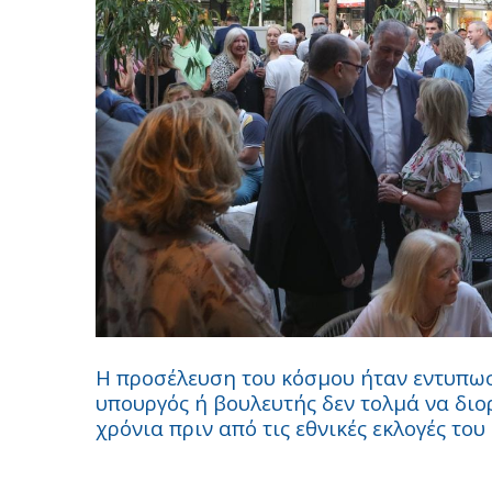
Η προσέλευση του κόσμου ήταν εντυπωσ
υπουργός ή βουλευτής δεν τολμά να δι
χρόνια πριν από τις εθνικές εκλογές του