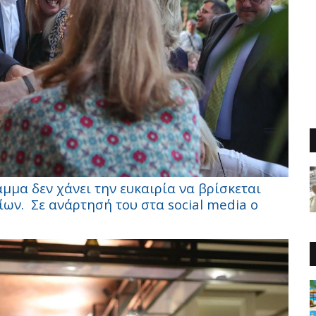
μμα δεν χάνει την ευκαιρία να βρίσκεται
τίων.
Σε ανάρτησή του στα social media ο