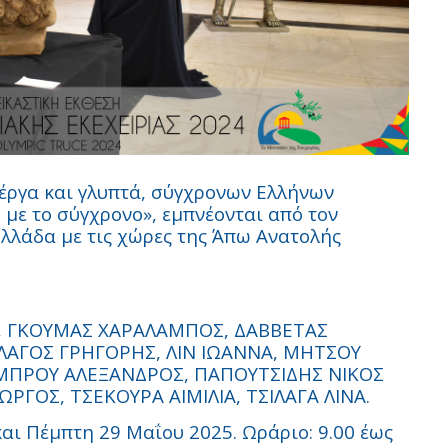
έργα και γλυπτά, σύγχρονων Ελλήνων
 με το σύγχρονο», εμπνέονται από τον
Ελλάδα με τις χώρες της Άπω Ανατολής
Α, ΓΚΟΥΜΑΣ ΧΑΡΑΛΑΜΠΟΣ, ΔΑΒΒΕΤΑΣ
ΑΓΟΣ ΓΡΗΓΟΡΗΣ, ΛΙΝ ΙΩΑΝΝΑ, ΜΗΤΣΟΥ
ΠΡΟΥ ΑΛΕΞΑΝΔΡΟΣ, ΠΑΠΟΥΤΣΙΔΗΣ ΝΙΚΟΣ
ΡΓΟΣ, ΤΣΕΚΟΥΡΑ ΑΙΜΙΛΙΑ, ΤΣΙΛΑΓΑ ΛΙΝΑ.
και Πέμπτη 29 Μαΐου 2025. Ωράριο: 9.00 έως