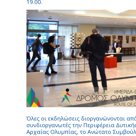
19.00.
Όλες οι εκδηλώσεις διοργανώνονται απ
συνδιοργανωτές την Περιφέρεια Δυτικής
Αρχαίας Ολυμπίας, το Ανώτατο Συμβού