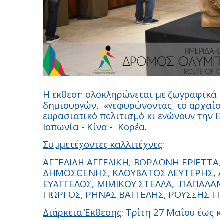
Η έκθεση ολοκληρώνεται με ζωγραφικά 
δημιουργών,
«γεφυρώνοντας
το αρχαίο
ευρασιατικό πολιτισμό κι ενώνουν την 
Ιαπωνία - Κίνα -
Κορέα.
Συμμετέχοντες καλλιτέχνες
:
ΑΓΓΕΛΙΔΗ ΑΓΓΕΛΙΚΗ, ΒΟΡΔΩΝΗ ΕΡΙΕΤΤ
ΔΗΜΟΣΘΕΝΗΣ, ΚΛΟΥΒΑΤΟΣ ΛΕΥΤΕΡΗΣ, Λ
ΕΥΑΓΓΕΛΟΣ, ΜΙΜΙΚΟΥ ΣΤΕΛΛΑ,
ΠΑΠΑΛΑΜ
ΓΙΩΡΓΟΣ, ΡΗΝΑΣ ΒΑΓΓΕΛΗΣ, ΡΟΥΣΣΗΣ ΓΙΩ
Διάρκεια Έκθεσης
: Τρίτη 27 Μαΐου έως 