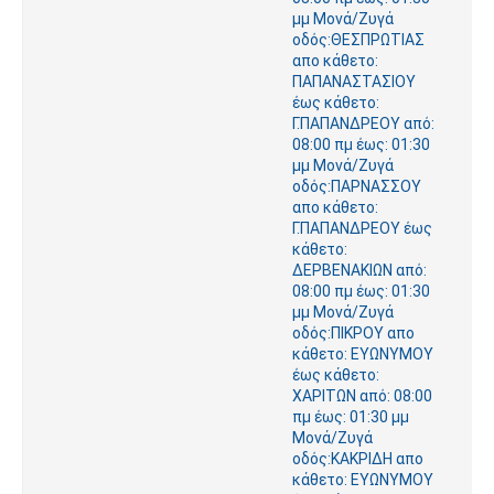
μμ Μονά/Ζυγά
οδός:ΘΕΣΠΡΩΤΙΑΣ
απο κάθετο:
ΠΑΠΑΝΑΣΤΑΣΙΟΥ
έως κάθετο:
Γ.ΠΑΠΑΝΔΡΕΟΥ από:
08:00 πμ έως: 01:30
μμ Μονά/Ζυγά
οδός:ΠΑΡΝΑΣΣΟΥ
απο κάθετο:
Γ.ΠΑΠΑΝΔΡΕΟΥ έως
κάθετο:
ΔΕΡΒΕΝΑΚΙΩΝ από:
08:00 πμ έως: 01:30
μμ Μονά/Ζυγά
οδός:ΠΙΚΡΟΥ απο
κάθετο: ΕΥΩΝΥΜΟΥ
έως κάθετο:
ΧΑΡΙΤΩΝ από: 08:00
πμ έως: 01:30 μμ
Μονά/Ζυγά
οδός:ΚΑΚΡΙΔΗ απο
κάθετο: ΕΥΩΝΥΜΟΥ