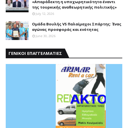
«Aπαράδεκτη η υποχωρητικότητα έναντι
της τουρκικής αναθεωρητικής πολιτικής»
July 12, 2026
Ομάδα Βουλής VS Παλαίμαχοι Σπάρτης: Ένας
αγώνας προσφοράς και ενότητας
June 30, 2026
ΓΕΝΙΚΟΙ ΕΠΑΓΓΕΛΜΑΤΙΕΣ