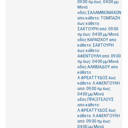
09:00 πμ έως: 04:00 μμ
Μονά
οδός:ΣΑΛΑΜΙΝΟΜΑΧΩΝ
απο κάθετο: ΤΟΜΠΑΖΗ
έως κάθετο:
ΣΑΧΤΟΥΡΗ από: 09:00
πμ έως: 04:00 μμ Μονά
οδός:ΚΑΡΑΙΣΚΟΥ απο
κάθετο: ΣΑΧΤΟΥΡΗ
έως κάθετο:
ΑΦΕΝΤΟΥΛΗ από: 09:00
πμ έως: 04:00 μμ Μονά
οδός:ΑΛΚΙΒΙΑΔΟΥ απο
κάθετο:
Λ.ΦΡΕΑΤΤΥΔΟΣ έως
κάθετο: Λ.ΑΦΕΝΤΟΥΛΗ
από: 09:00 πμ έως:
04:00 μμ Μονά
οδός:ΠΡΑΞΙΤΕΛΟΥΣ
απο κάθετο:
Λ.ΦΡΕΑΤΤΥΔΟΣ έως
κάθετο: Λ.ΑΦΕΝΤΟΥΛΗ
από: 09:00 πμ έως:
04:00 μμ Μονά