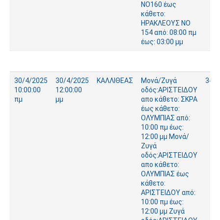
ΝΟ160 έως
κάθετο:
ΗΡΑΚΛΕΟΥΣ ΝΟ
154 από: 08:00 πμ
έως: 03:00 μμ
30/4/2025
30/4/2025
ΚΑΛΛΙΘΕΑΣ
Μονά/Ζυγά
340
10:00:00
12:00:00
οδός:ΑΡΙΣΤΕΙΔΟΥ
πμ
μμ
απο κάθετο: ΣΚΡΑ
έως κάθετο:
ΟΛΥΜΠΙΑΣ από:
10:00 πμ έως:
12:00 μμ Μονά/
Ζυγά
οδός:ΑΡΙΣΤΕΙΔΟΥ
απο κάθετο:
ΟΛΥΜΠΙΑΣ έως
κάθετο:
ΑΡΙΣΤΕΙΔΟΥ από:
10:00 πμ έως:
12:00 μμ Ζυγά