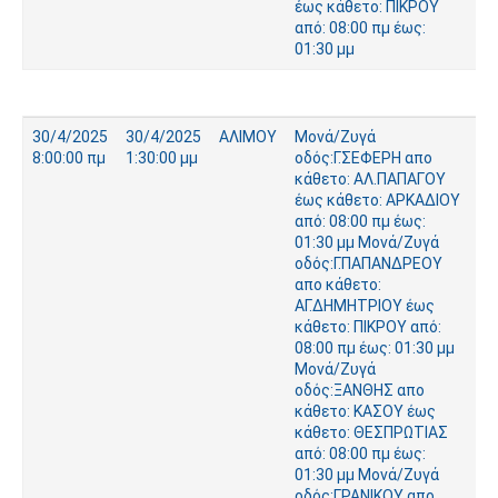
έως κάθετο: ΠΙΚΡΟΥ
από: 08:00 πμ έως:
01:30 μμ
30/4/2025
30/4/2025
ΑΛΙΜΟΥ
Μονά/Ζυγά
33
8:00:00 πμ
1:30:00 μμ
οδός:Γ.ΣΕΦΕΡΗ απο
κάθετο: ΑΛ.ΠΑΠΑΓΟΥ
έως κάθετο: ΑΡΚΑΔΙΟΥ
από: 08:00 πμ έως:
01:30 μμ Μονά/Ζυγά
οδός:Γ.ΠΑΠΑΝΔΡΕΟΥ
απο κάθετο:
ΑΓ.ΔΗΜΗΤΡΙΟΥ έως
κάθετο: ΠΙΚΡΟΥ από:
08:00 πμ έως: 01:30 μμ
Μονά/Ζυγά
οδός:ΞΑΝΘΗΣ απο
κάθετο: ΚΑΣΟΥ έως
κάθετο: ΘΕΣΠΡΩΤΙΑΣ
από: 08:00 πμ έως:
01:30 μμ Μονά/Ζυγά
οδός:ΓΡΑΝΙΚΟΥ απο