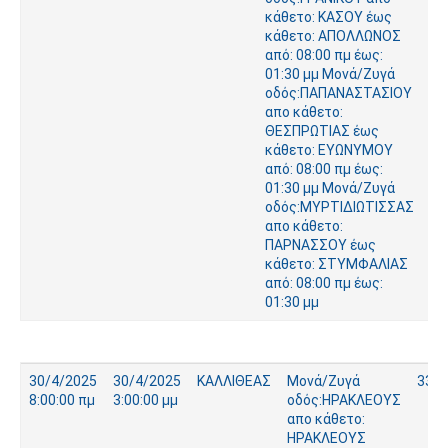
κάθετο: ΚΑΣΟΥ έως
κάθετο: ΑΠΟΛΛΩΝΟΣ
από: 08:00 πμ έως:
01:30 μμ Μονά/Ζυγά
οδός:ΠΑΠΑΝΑΣΤΑΣΙΟΥ
απο κάθετο:
ΘΕΣΠΡΩΤΙΑΣ έως
κάθετο: ΕΥΩΝΥΜΟΥ
από: 08:00 πμ έως:
01:30 μμ Μονά/Ζυγά
οδός:ΜΥΡΤΙΔΙΩΤΙΣΣΑΣ
απο κάθετο:
ΠΑΡΝΑΣΣΟΥ έως
κάθετο: ΣΤΥΜΦΑΛΙΑΣ
από: 08:00 πμ έως:
01:30 μμ
30/4/2025
30/4/2025
ΚΑΛΛΙΘΕΑΣ
Μονά/Ζυγά
334
8:00:00 πμ
3:00:00 μμ
οδός:ΗΡΑΚΛΕΟΥΣ
απο κάθετο:
ΗΡΑΚΛΕΟΥΣ