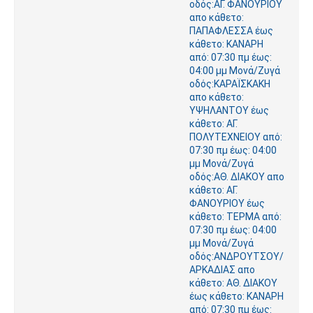
οδός:ΑΓ. ΦΑΝΟΥΡΙΟΥ
απο κάθετο:
ΠΑΠΑΦΛΕΣΣΑ έως
κάθετο: ΚΑΝΑΡΗ
από: 07:30 πμ έως:
04:00 μμ Μονά/Ζυγά
οδός:ΚΑΡΑΪΣΚΑΚΗ
απο κάθετο:
ΥΨΗΛΑΝΤΟΥ έως
κάθετο: ΑΓ.
ΠΟΛΥΤΕΧΝΕΙΟΥ από:
07:30 πμ έως: 04:00
μμ Μονά/Ζυγά
οδός:ΑΘ. ΔΙΑΚΟΥ απο
κάθετο: ΑΓ.
ΦΑΝΟΥΡΙΟΥ έως
κάθετο: ΤΕΡΜΑ από:
07:30 πμ έως: 04:00
μμ Μονά/Ζυγά
οδός:ΑΝΔΡΟΥΤΣΟΥ/
ΑΡΚΑΔΙΑΣ απο
κάθετο: ΑΘ. ΔΙΑΚΟΥ
έως κάθετο: ΚΑΝΑΡΗ
από: 07:30 πμ έως: