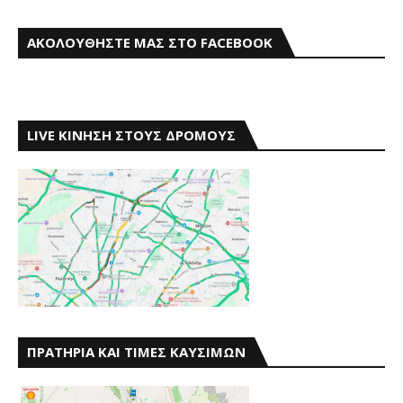
ΑΚΟΛΟΥΘΗΣΤΕ ΜΑΣ ΣΤΟ FACEBOOK
LIVE ΚΙΝΗΣΗ ΣΤΟΥΣ ΔΡΟΜΟΥΣ
ΠΡΑΤΗΡΙΑ ΚΑΙ ΤΙΜΕΣ ΚΑΥΣΙΜΩΝ