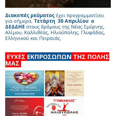
Διακοπές ρεύματος
έχει προγραμματίσει
για σήμερα,
Τετάρτη 30 Απριλίου ο
ΔΕΔΔΗΕ
στους δρόμους της Νέας Σμύρνης,
Αλίμου, Καλλιθέας, Ηλιούπολης, Γλυφάδας,
Ελληνικού και Πειραιάς.
ΕΥΧΕΣ
ΕΚΠΡΟΣΩΠΩΝ
ΤΗΣ ΠΟΛΗΣ
ΜΑΣ