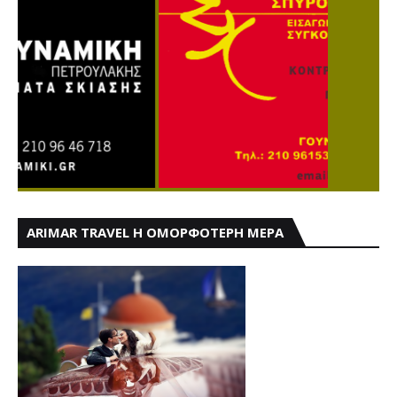
ARIMAR TRAVEL Η ΟΜΟΡΦΟΤΕΡΗ ΜΕΡΑ