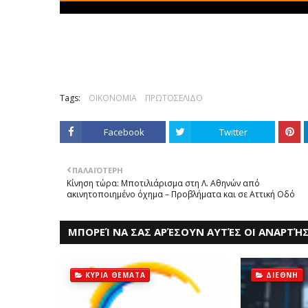
Tags:
ΟΙΚΟΝΟΜΙΑ
ΠΡΩΤΟΣΕΛΙΔΟ
Facebook
Twitter
ΠΑΛΑΙΌΤΕΡΗ
Κίνηση τώρα: Μποτιλιάρισμα στη Λ. Αθηνών από
ακινητοποιημένο όχημα – Προβλήματα και σε Αττική Οδό
ΜΠΟΡΕΊ ΝΑ ΣΑΣ ΑΡΈΣΟΥΝ ΑΥΤΈΣ ΟΙ ΑΝΑΡΤΉΣ
ΚΥΡΙΑ ΘΕΜΑΤΑ
ΔΙΕΘΝΗ