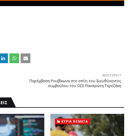
ΝΕΌΤΕΡΗ
Παρέμβαση Ρουβίκωνα στο σπίτι του διευθύνοντος
συμβούλου του ΟΣΕ Παναγιώτη Τερεζάκη
ΕΙΣ
ΚΥΡΙΑ ΘΕΜΑΤΑ