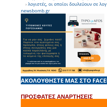
λογιστές, οι οποίοι δουλεύουν σε λογ
newsbomb.gr
ΑΚΟΛΟΥΘΗΣΤΕ ΜΑΣ ΣΤΟ FAC
ΠΡΟΣΦΑΤΕΣ ΑΝΑΡΤΗΣΕΙΣ