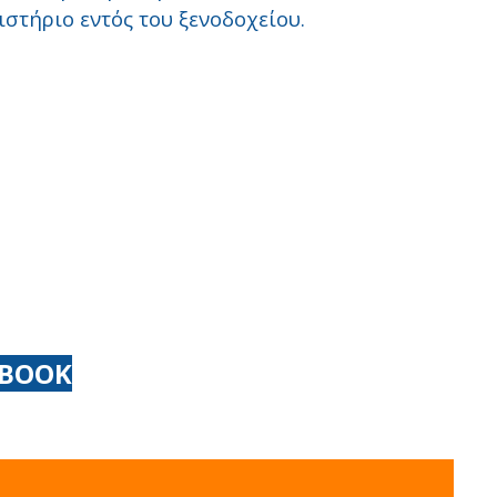
ιστήριο εντός του ξενοδοχείου.
EBOOK