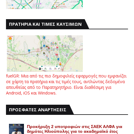
ΠΡΑΤΗΡΙΑ ΚΑΙ ΤΙΜΕΣ ΚΑΥΣΙΜΩΝ
fuelGR: Μια από τις πιο δημοφιλείς εφαρμογές που εμφανίζει
σε χάρτη τα πρατήρια και τις τιμές τους, αντλώντας δεδομένα
απευθείας από το Παρατηρητήριο. Είναι διαθέσιμη για
Android, iOS και Windows.
ΠΡΟΣΦΑΤΕΣ ΑΝΑΡΤΗΣΕΙΣ
Προκήρυξη 2 υποτροφιών στις ΣΑΕΚ ΑΛΦΑ για
δημότες Ηλιούπολης για το ακαδημαϊκό έτος