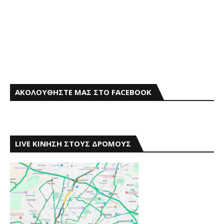
ΑΚΟΛΟΥΘΗΣΤΕ ΜΑΣ ΣΤΟ FACEBOOK
LIVE ΚΙΝΗΣΗ ΣΤΟΥΣ ΔΡΟΜΟΥΣ