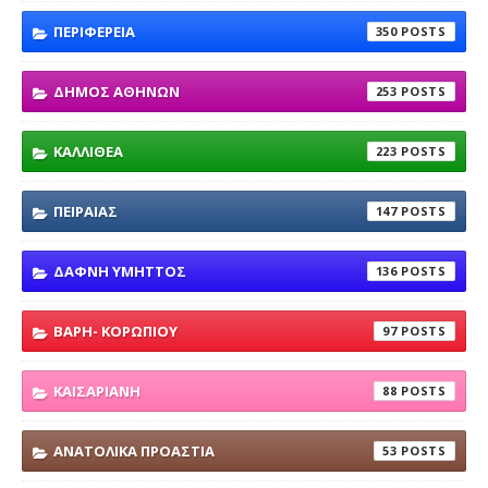
ΠΕΡΙΦΕΡΕΙΑ
350
ΔΗΜΟΣ ΑΘΗΝΩΝ
253
ΚΑΛΛΙΘΕΑ
223
ΠΕΙΡΑΙΑΣ
147
ΔΑΦΝΗ ΥΜΗΤΤΟΣ
136
ΒΑΡΗ- ΚΟΡΩΠΙΟΥ
97
ΚΑΙΣΑΡΙΑΝΗ
88
ΑΝΑΤΟΛΙΚΑ ΠΡΟΑΣΤΙΑ
53