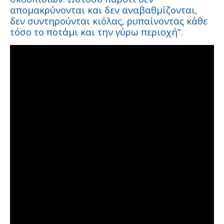
απομακρύνονται και δεν αναβαθμίζονται,
δεν συντηρούνται κιόλας, ρυπαίνοντας κάθε
τόσο το ποτάμι και την γύρω περιοχή”.