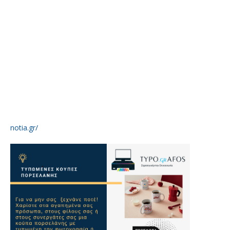
notia.gr/