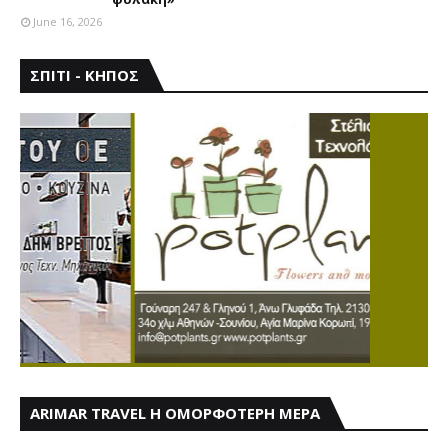
June 16, 2026
ΣΠΙΤΙ - ΚΗΠΟΣ
ARIMAR TRAVEL Η ΟΜΟΡΦΟΤΕΡΗ ΜΕΡΑ