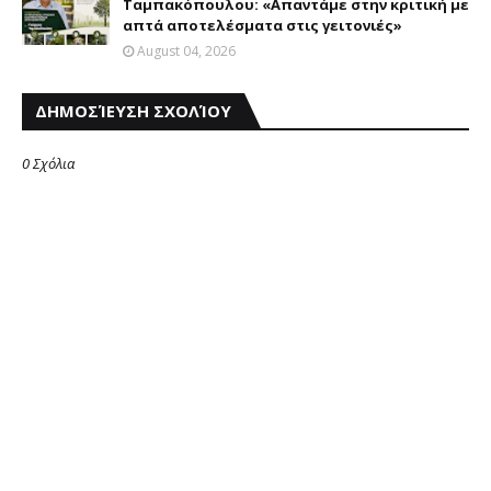
Ταμπακόπουλου: «Απαντάμε στην κριτική με
απτά αποτελέσματα στις γειτονιές»
August 04, 2026
ΔΗΜΟΣΊΕΥΣΗ ΣΧΟΛΊΟΥ
0 Σχόλια