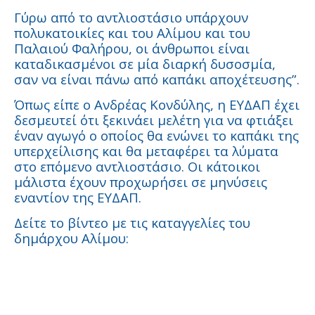
Γύρω από το αντλιοστάσιο υπάρχουν
πολυκατοικίες και του Αλίμου και του
Παλαιού Φαλήρου, οι άνθρωποι είναι
καταδικασμένοι σε μία διαρκή δυσοσμία,
σαν να είναι πάνω από καπάκι αποχέτευσης”.
Όπως είπε ο Ανδρέας Κονδύλης, η ΕΥΔΑΠ έχει
δεσμευτεί ότι ξεκινάει μελέτη για να φτιάξει
έναν αγωγό ο οποίος θα ενώνει το καπάκι της
υπερχείλισης και θα μεταφέρει τα λύματα
στο επόμενο αντλιοστάσιο. Οι κάτοικοι
μάλιστα έχουν προχωρήσει σε μηνύσεις
εναντίον της ΕΥΔΑΠ.
Δείτε το βίντεο με τις καταγγελίες του
δημάρχου Αλίμου: