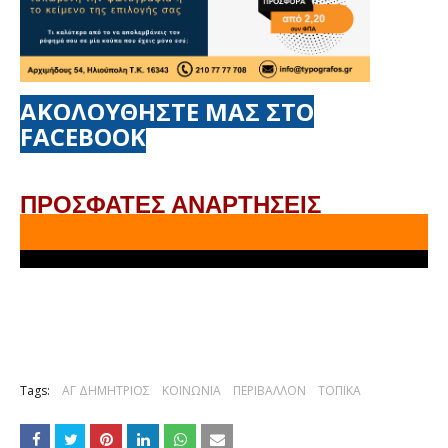
ΑΚΟΛΟΥΘΗΣΤΕ ΜΑΣ ΣΤΟ
FACEBOOK
ΠΡΟΣΦΑΤΕΣ ΑΝΑΡΤΗΣΕΙΣ
Tags:
ΑΓ ΔΗΜΗΤΡΙΟΣ
ΚΟΙΝΩΝΙΑ
ΠΕΡΙΒΑΛΛΟΝ
ΤΟΠΙΚΑ