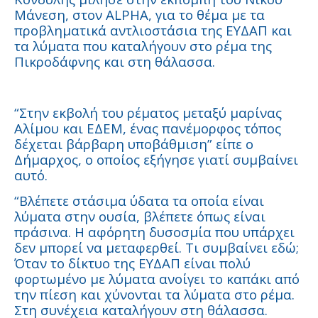
Μάνεση, στον ALPHA, για το θέμα με τα
προβληματικά αντλιοστάσια της ΕΥΔΑΠ και
τα λύματα που καταλήγουν στο ρέμα της
Πικροδάφνης και στη θάλασσα.
“Στην εκβολή του ρέματος μεταξύ μαρίνας
Αλίμου και ΕΔΕΜ, ένας πανέμορφος τόπος
δέχεται βάρβαρη υποβάθμιση” είπε ο
Δήμαρχος, ο οποίος εξήγησε γιατί συμβαίνει
αυτό.
“Βλέπετε στάσιμα ύδατα τα οποία είναι
λύματα στην ουσία, βλέπετε όπως είναι
πράσινα. Η αφόρητη δυσοσμία που υπάρχει
δεν μπορεί να μεταφερθεί. Τι συμβαίνει εδώ;
Όταν το δίκτυο της ΕΥΔΑΠ είναι πολύ
φορτωμένο με λύματα ανοίγει το καπάκι από
την πίεση και χύνονται τα λύματα στο ρέμα.
Στη συνέχεια καταλήγουν στη θάλασσα.