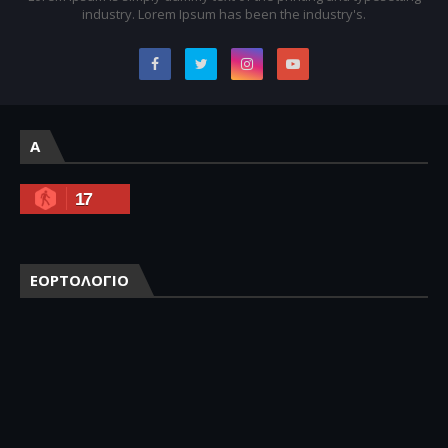
industry. Lorem Ipsum has been the industry's.
A
17
ΕΟΡΤΟΛΟΓΙΟ