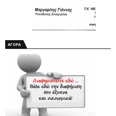
ΑΓΟΡΑ