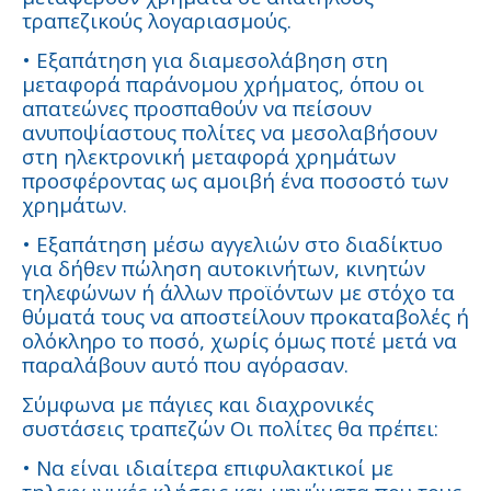
τραπεζικούς λογαριασμούς.
• Εξαπάτηση για διαμεσολάβηση στη
μεταφορά παράνομου χρήματος, όπου οι
απατεώνες προσπαθούν να πείσουν
ανυποψίαστους πολίτες να μεσολαβήσουν
στη ηλεκτρονική μεταφορά χρημάτων
προσφέροντας ως αμοιβή ένα ποσοστό των
χρημάτων.
• Εξαπάτηση μέσω αγγελιών στο διαδίκτυο
για δήθεν πώληση αυτοκινήτων, κινητών
τηλεφώνων ή άλλων προϊόντων με στόχο τα
θύματά τους να αποστείλουν προκαταβολές ή
ολόκληρο το ποσό, χωρίς όμως ποτέ μετά να
παραλάβουν αυτό που αγόρασαν.
Σύμφωνα με πάγιες και διαχρονικές
συστάσεις τραπεζών Οι πολίτες θα πρέπει:
• Να είναι ιδιαίτερα επιφυλακτικοί με