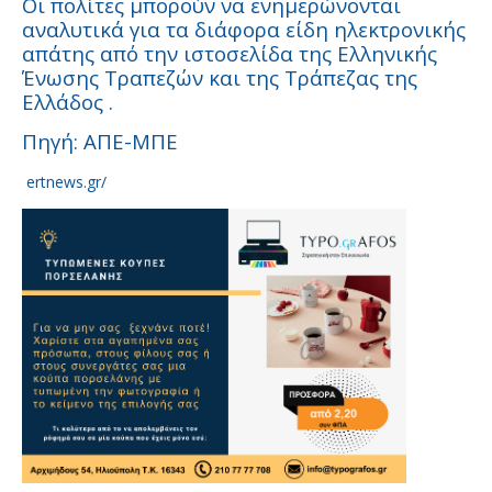
Οι πολίτες μπορούν να ενημερώνονται
αναλυτικά για τα διάφορα είδη ηλεκτρονικής
απάτης από την ιστοσελίδα της Ελληνικής
Ένωσης Τραπεζών και της Τράπεζας της
Ελλάδος .
Πηγή: ΑΠΕ-ΜΠΕ
ertnews.gr/