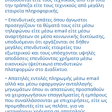
την τράπεζα είτε τους τεχνικούς από μεγάλη
εταιρεία πληροφορικής.
• Επενδυτικές απάτες όπου άγνωστοι
προσεγγίζουν τα θύματά τους είτε μέσω
τηλεφώνου είτε μέσω email είτε μέσω
αναρτήσεων σε μέσα κοινωνικής δικτύωσης,
υποδυόμενοι ότι εργάζονται σε δήθεν
μεγάλες επενδυτικές εταιρείες του
εξωτερικού και τους υπόσχονται υψηλές
αποδόσεις επενδύοντας χρήματα μέσω
εικονικών (ψεύτικων) επενδυτικών
πλατφορμών στο Διαδίκτυο.
• Απατηλές εντολές πληρωμής μέσω email
αλλά και μέσω εφαρμογών ανταλλαγής
μηνυμάτων όπου οι απατεώνες προσπαθούν
να χειραγωγήσουν επαγγελματίες ή εμπόρους
που συναλλάσσονται με επιχειρήσεις, είτε ως
προμηθευτές είτε ως πελάτε, για να
μεταφέρουν χρήματα σε απατηλούς