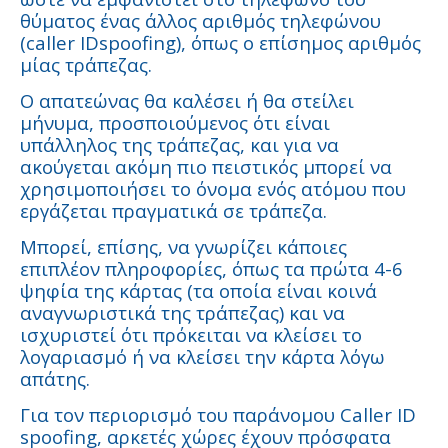
θύματος ένας άλλος αριθμός τηλεφώνου
(caller IDspoofing), όπως ο επίσημος αριθμός
μίας τράπεζας.
Ο απατεώνας θα καλέσει ή θα στείλει
μήνυμα, προσποιούμενος ότι είναι
υπάλληλος της τράπεζας, και για να
ακούγεται ακόμη πιο πειστικός μπορεί να
χρησιμοποιήσει το όνομα ενός ατόμου που
εργάζεται πραγματικά σε τράπεζα.
Μπορεί, επίσης, να γνωρίζει κάποιες
επιπλέον πληροφορίες, όπως τα πρώτα 4-6
ψηφία της κάρτας (τα οποία είναι κοινά
αναγνωριστικά της τράπεζας) και να
ισχυριστεί ότι πρόκειται να κλείσει το
λογαριασμό ή να κλείσει την κάρτα λόγω
απάτης.
Για τον περιορισμό του παράνομου Caller ID
spoofing, αρκετές χώρες έχουν πρόσφατα