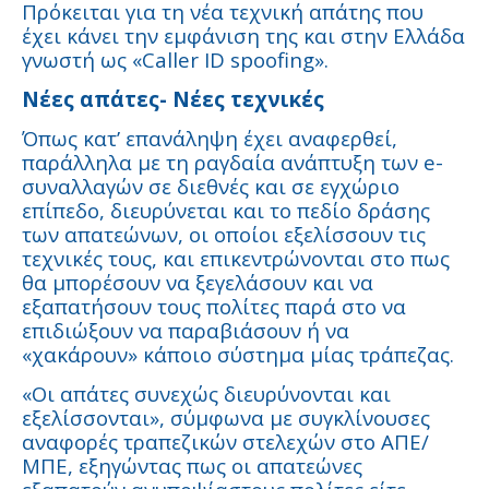
Πρόκειται για τη νέα τεχνική απάτης που
έχει κάνει την εμφάνιση της και στην Ελλάδα
γνωστή ως «Caller ID spoofing».
Νέες απάτες- Νέες τεχνικές
Όπως κατ’ επανάληψη έχει αναφερθεί,
παράλληλα με τη ραγδαία ανάπτυξη των e-
συναλλαγών σε διεθνές και σε εγχώριο
επίπεδο, διευρύνεται και το πεδίο δράσης
των απατεώνων, οι οποίοι εξελίσσουν τις
τεχνικές τους, και επικεντρώνονται στο πως
θα μπορέσουν να ξεγελάσουν και να
εξαπατήσουν τους πολίτες παρά στο να
επιδιώξουν να παραβιάσουν ή να
«χακάρουν» κάποιο σύστημα μίας τράπεζας.
«Οι απάτες συνεχώς διευρύνονται και
εξελίσσονται», σύμφωνα με συγκλίνουσες
αναφορές τραπεζικών στελεχών στο ΑΠΕ/
ΜΠΕ, εξηγώντας πως οι απατεώνες