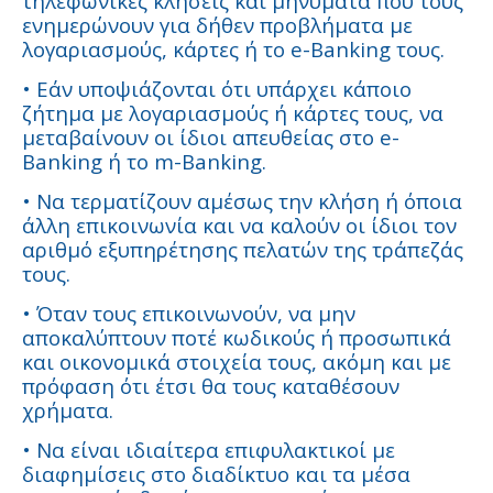
τηλεφωνικές κλήσεις και μηνύματα που τους
ενημερώνουν για δήθεν προβλήματα με
λογαριασμούς, κάρτες ή το e-Banking τους.
• Εάν υποψιάζονται ότι υπάρχει κάποιο
ζήτημα με λογαριασμούς ή κάρτες τους, να
μεταβαίνουν οι ίδιοι απευθείας στο e-
Banking ή το m-Banking.
• Να τερματίζουν αμέσως την κλήση ή όποια
άλλη επικοινωνία και να καλούν οι ίδιοι τον
αριθμό εξυπηρέτησης πελατών της τράπεζάς
τους.
• Όταν τους επικοινωνούν, να μην
αποκαλύπτουν ποτέ κωδικούς ή προσωπικά
και οικονομικά στοιχεία τους, ακόμη και με
πρόφαση ότι έτσι θα τους καταθέσουν
χρήματα.
• Να είναι ιδιαίτερα επιφυλακτικοί με
διαφημίσεις στο διαδίκτυο και τα μέσα