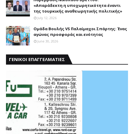
«Aπαράδεκτη η υποχωρητικότητα έναντι
της τουρκικής αναθεωρητικής πολιτικής»
July 12, 2026
Ομάδα Βουλής VS Παλαίμαχοι Σπάρτης: Ένας
αγώνας προσφοράς και ενότητας
June 30, 2026
ΓΕΝΙΚΟΙ ΕΠΑΓΓΕΛΜΑΤΙΕΣ