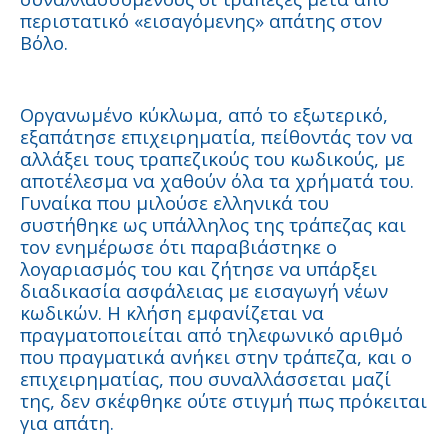
περιστατικό «εισαγόμενης» απάτης στον
Βόλο.
Οργανωμένο κύκλωμα, από το εξωτερικό,
εξαπάτησε επιχειρηματία, πείθοντάς τον να
αλλάξει τους τραπεζικούς του κωδικούς, με
αποτέλεσμα να χαθούν όλα τα χρήματά του.
Γυναίκα που μιλούσε ελληνικά του
συστήθηκε ως υπάλληλος της τράπεζας και
τον ενημέρωσε ότι παραβιάστηκε ο
λογαριασμός του και ζήτησε να υπάρξει
διαδικασία ασφάλειας με εισαγωγή νέων
κωδικών. Η κλήση εμφανίζεται να
πραγματοποιείται από τηλεφωνικό αριθμό
που πραγματικά ανήκει στην τράπεζα, και ο
επιχειρηματίας, που συναλλάσσεται μαζί
της, δεν σκέφθηκε ούτε στιγμή πως πρόκειται
για απάτη.