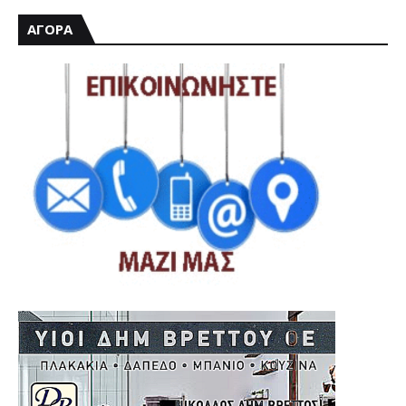
ΑΓΟΡΑ