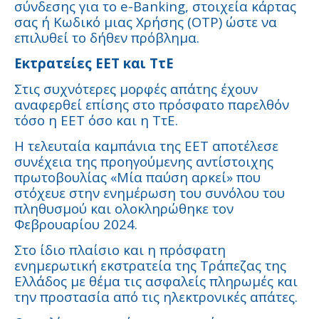
σύνδεσης για το e-Banking, στοιχεία κάρτας
σας ή Κωδικό μιας Χρήσης (OTP) ώστε να
επιλυθεί το δήθεν πρόβλημα.
Εκτρατείες ΕΕΤ και ΤτΕ
Στις συχνότερες μορφές απάτης έχουν
αναφερθεί επίσης στο πρόσφατο παρελθόν
τόσο η ΕΕΤ όσο και η ΤτΕ.
Η τελευταία καμπάνια της ΕΕΤ αποτέλεσε
συνέχεια της προηγούμενης αντίστοιχης
πρωτοβουλίας «Μία παύση αρκεί» που
στόχευε στην ενημέρωση του συνόλου του
πληθυσμού και ολοκληρώθηκε τον
Φεβρουαρίου 2024.
Στο ίδιο πλαίσιο και η πρόσφατη
ενημερωτική εκστρατεία της Τράπεζας της
Ελλάδος με θέμα τις ασφαλείς πληρωμές και
την προστασία από τις ηλεκτρονικές απάτες.