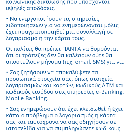
κοινωνικής δικτύωσης που υπόσχονται
υψηλές αποδόσεις.
• Να ενεργοποιήσουν τις υπηρεσίες
ειδοποιήσεων για να ενημερώνονται μόλις
έχει πραγματοποιηθεί μια συναλλαγή σε
λογαριασμό ή την κάρτα τους.
Οι πολίτες θα πρέπει ΠΑΝΤΑ να θυμούνται
ότι οι τράπεζες δεν θα καλέσουν ούτε θα
αποστείλουν μήνυμα (π.χ. email, SMS) για να:
• Σας ζητήσουν να αποκαλύψετε τα
προσωπικά στοιχεία σας, όπως στοιχεία
λογαριασμών και καρτών, κωδικούς ΑΤΜ και
κωδικούς εισόδου στις υπηρεσίες e-Banking,
Mobile Banking.
• Σας ενημερώσουν ότι έχει κλειδωθεί ή έχει
κάποιο πρόβλημα ο λογαριασμός ή κάρτα
σας και ταυτόχρονα να σας οδηγήσουν σε
ιστοσελίδα για να συμπληρώσετε κωδικούς