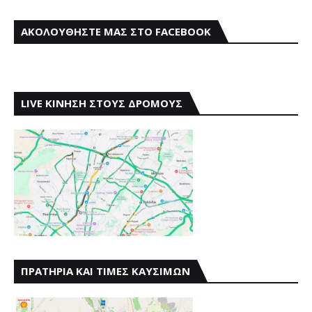
ΑΚΟΛΟΥΘΗΣΤΕ ΜΑΣ ΣΤΟ FACEBOOK
LIVE ΚΙΝΗΣΗ ΣΤΟΥΣ ΔΡΟΜΟΥΣ
ΠΡΑΤΗΡΙΑ ΚΑΙ ΤΙΜΕΣ ΚΑΥΣΙΜΩΝ