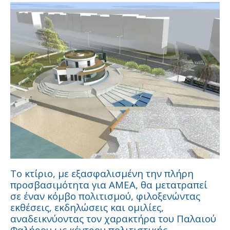
Το κτίριο, με εξασφαλισμένη την πλήρη
προσβασιμότητα για ΑΜΕΑ, θα μετατραπεί
σε έναν κόμβο πολιτισμού, φιλοξενώντας
εκθέσεις, εκδηλώσεις και ομιλίες,
αναδεικνύοντας τον χαρακτήρα του Παλαιού
Φαλήρου ως κέντρου πολιτιστικής