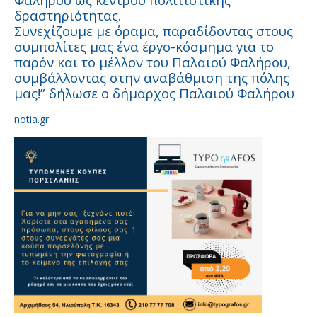
δραστηριότητας.
Συνεχίζουμε με όραμα, παραδίδοντας στους
συμπολίτες μας ένα έργο-κόσμημα για το
παρόν και το μέλλον του Παλαιού Φαλήρου,
συμβάλλοντας στην αναβάθμιση της πόλης
μας!” δήλωσε ο δήμαρχος Παλαιού Φαλήρου
notia.gr