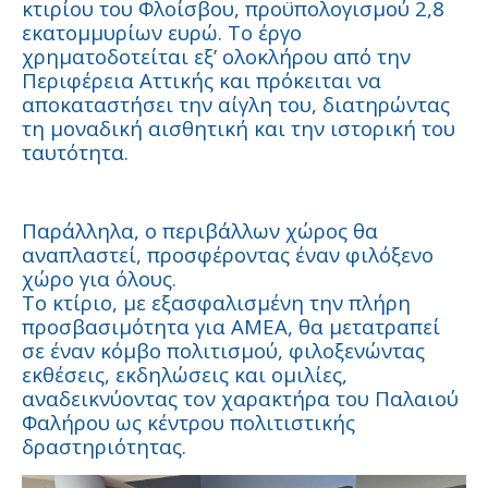
κτιρίου του Φλοίσβου, προϋπολογισμού 2,8
εκατομμυρίων ευρώ. Το έργο
χρηματοδοτείται εξ’ ολοκλήρου από την
Περιφέρεια Αττικής και πρόκειται να
αποκαταστήσει την αίγλη του, διατηρώντας
τη μοναδική αισθητική και την ιστορική του
ταυτότητα.
Παράλληλα, ο περιβάλλων χώρος θα
αναπλαστεί, προσφέροντας έναν φιλόξενο
χώρο για όλους.
Το κτίριο, με εξασφαλισμένη την πλήρη
προσβασιμότητα για ΑΜΕΑ, θα μετατραπεί
σε έναν κόμβο πολιτισμού, φιλοξενώντας
εκθέσεις, εκδηλώσεις και ομιλίες,
αναδεικνύοντας τον χαρακτήρα του Παλαιού
Φαλήρου ως κέντρου πολιτιστικής
δραστηριότητας.