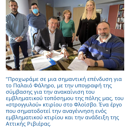
“Προχωράμε σε μια σημαντική επένδυση για
το Παλαιό Φάληρο, με την υπογραφή της
σύμβασης για την ανακαίνιση του
εμβληματικού τοπόσημου της πόλης μας, του
«στρογγυλού» κτιρίου στο Φλοίσβο. Ένα έργο
που σηματοδοτεί την αναγέννηση ενός
εμβληματικού κτιρίου και την ανάδειξη της
Αττικής Ριβιέρας.