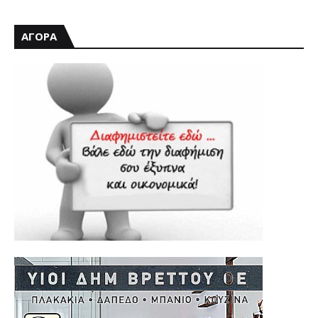
ΑΓΟΡΑ