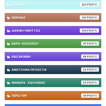
ΚΑΛΛΙΘΕΑ
223
ΠΕΙΡΑΙΑΣ
147
ΔΑΦΝΗ ΥΜΗΤΤΟΣ
136
ΒΑΡΗ- ΚΟΡΩΠΙΟΥ
97
ΚΑΙΣΑΡΙΑΝΗ
88
ΑΝΑΤΟΛΙΚΑ ΠΡΟΑΣΤΙΑ
53
ΜΑΝΔΡΑ - ΕΙΔΥΛΛΕΙΑΣ
53
ΠΕΡΙΣΤΕΡΙ
30