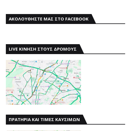
ΑΚΟΛΟΥΘΗΣΤΕ ΜΑΣ ΣΤΟ FACEBOOK
LIVE ΚΙΝΗΣΗ ΣΤΟΥΣ ΔΡΟΜΟΥΣ
ΠΡΑΤΗΡΙΑ ΚΑΙ ΤΙΜΕΣ ΚΑΥΣΙΜΩΝ