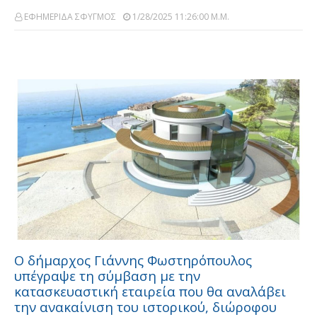
ΕΦΗΜΕΡΙΔΑ ΣΦΥΓΜΟΣ
1/28/2025 11:26:00 Μ.μ.
Ο δήμαρχος Γιάννης Φωστηρόπουλος
υπέγραψε τη σύμβαση με την
κατασκευαστική εταιρεία που θα αναλάβει
την ανακαίνιση του ιστορικού, διώροφου