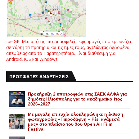
fuelGR: Μια από τις πιο δημοφιλείς εφαρμογές που εμφανίζει
σε χάρτη τα πρατήρια και τις τιμές τους, αντλώντας δεδομένα
απευθείας από το Παρατηρητήριο. Είναι διαθέσιμη για
Android, iOS και Windows.
ΠΡΟΣΦΑΤΕΣ ΑΝΑΡΤΗΣΕΙΣ
Προκήρυξη 2 υποτροφιών στις ΣΑΕΚ ΑΛΦΑ για
δημότες Ηλιούπολης για το ακαδημαϊκό έτος
2026–2027
Με μεγάλη επιτυχία ολοκληρώθηκε η έκθεση
φωτογραφίας «Πικροδάφνη – Ρέει ανάμεσά
μας» στο πλαίσιο του 9ου Open Air Film
Festival