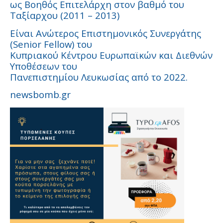
ως Βοηθός Επιτελάρχη στον βαθμό του
Ταξίαρχου (2011 – 2013)
Είναι Ανώτερος Επιστημονικός Συνεργάτης
(Senior Fellow) του
Κυπριακού Κέντρου Ευρωπαϊκών και Διεθνών
Υποθέσεων του
Πανεπιστημίου Λευκωσίας από το 2022.
newsbomb.gr