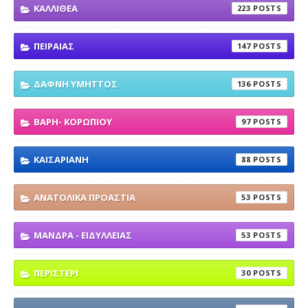
ΚΑΛΛΙΘΕΑ
223
ΠΕΙΡΑΙΑΣ
147
ΔΑΦΝΗ ΥΜΗΤΤΟΣ
136
ΒΑΡΗ- ΚΟΡΩΠΙΟΥ
97
ΚΑΙΣΑΡΙΑΝΗ
88
ΑΝΑΤΟΛΙΚΑ ΠΡΟΑΣΤΙΑ
53
ΜΑΝΔΡΑ - ΕΙΔΥΛΛΕΙΑΣ
53
ΠΕΡΙΣΤΕΡΙ
30