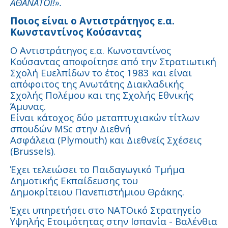
ΑΘΑΝΑΤΟΙ!».
Ποιος είναι ο Αντιστράτηγος ε.α.
Κωνσταντίνος Κούσαντας
Ο Αντιστράτηγος ε.α. Κωνσταντίνος
Κούσαντας αποφοίτησε από την Στρατιωτική
Σχολή Ευελπίδων το έτος 1983 και είναι
απόφοιτος της Ανωτάτης Διακλαδικής
Σχολής Πολέμου και της Σχολής Εθνικής
Άμυνας.
Είναι κάτοχος δύο μεταπτυχιακών τίτλων
σπουδών MSc στην Διεθνή
Ασφάλεια (Plymouth) και Διεθνείς Σχέσεις
(Brussels).
Έχει τελειώσει το Παιδαγωγικό Τμήμα
Δημοτικής Εκπαίδευσης του
Δημοκρίτειου Πανεπιστήμιου Θράκης.
Έχει υπηρετήσει στο ΝΑΤΟικό Στρατηγείο
Υψηλής Ετοιμότητας στην Ισπανία - Βαλένθια