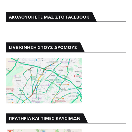
ΑΚΟΛΟΥΘΗΣΤΕ ΜΑΣ ΣΤΟ FACEBOOK
LIVE ΚΙΝΗΣΗ ΣΤΟΥΣ ΔΡΟΜΟΥΣ
ΠΡΑΤΗΡΙΑ ΚΑΙ ΤΙΜΕΣ ΚΑΥΣΙΜΩΝ