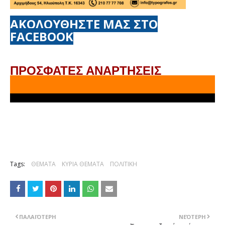
ΑΚΟΛΟΥΘΗΣΤΕ ΜΑΣ ΣΤΟ
FACEBOOK
ΠΡΟΣΦΑΤΕΣ ΑΝΑΡΤΗΣΕΙΣ
Tags:
ΘΕΜΑΤΑ
ΚΥΡΙΑ ΘΕΜΑΤΑ
ΠΟΛΙΤΙΚΗ
ΠΑΛΑΙΌΤΕΡΗ
ΝΕΌΤΕΡΗ