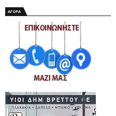
ΑΓΟΡΑ