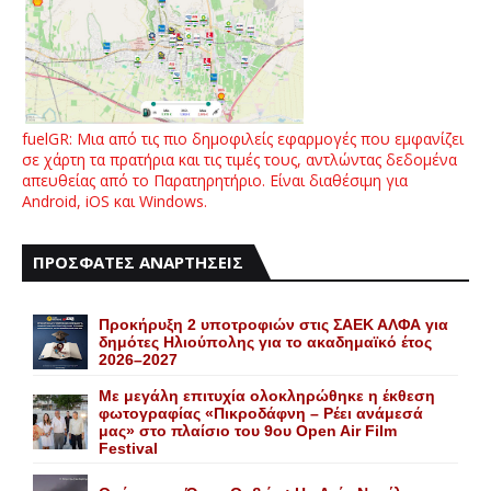
fuelGR: Μια από τις πιο δημοφιλείς εφαρμογές που εμφανίζει
σε χάρτη τα πρατήρια και τις τιμές τους, αντλώντας δεδομένα
απευθείας από το Παρατηρητήριο. Είναι διαθέσιμη για
Android, iOS και Windows.
ΠΡΟΣΦΑΤΕΣ ΑΝΑΡΤΗΣΕΙΣ
Προκήρυξη 2 υποτροφιών στις ΣΑΕΚ ΑΛΦΑ για
δημότες Ηλιούπολης για το ακαδημαϊκό έτος
2026–2027
Με μεγάλη επιτυχία ολοκληρώθηκε η έκθεση
φωτογραφίας «Πικροδάφνη – Ρέει ανάμεσά
μας» στο πλαίσιο του 9ου Open Air Film
Festival