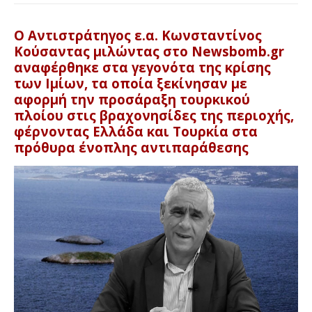
Ο Αντιστράτηγος ε.α. Κωνσταντίνος
Κούσαντας μιλώντας στο Newsbomb.gr
αναφέρθηκε στα γεγονότα της κρίσης
των Ιμίων, τα οποία ξεκίνησαν με
αφορμή την προσάραξη τουρκικού
πλοίου στις βραχονησίδες της περιοχής,
φέρνοντας Ελλάδα και Τουρκία στα
πρόθυρα ένοπλης αντιπαράθεσης