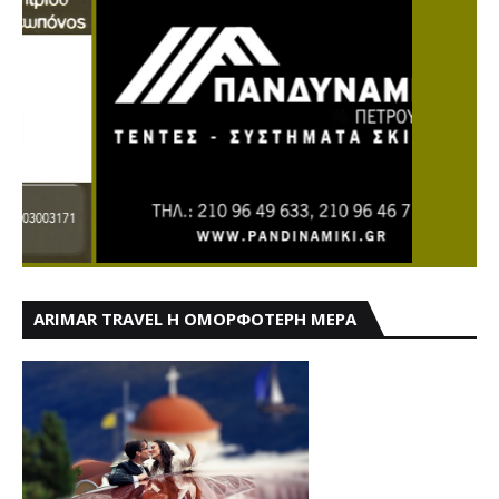
ARIMAR TRAVEL Η ΟΜΟΡΦΟΤΕΡΗ ΜΕΡΑ