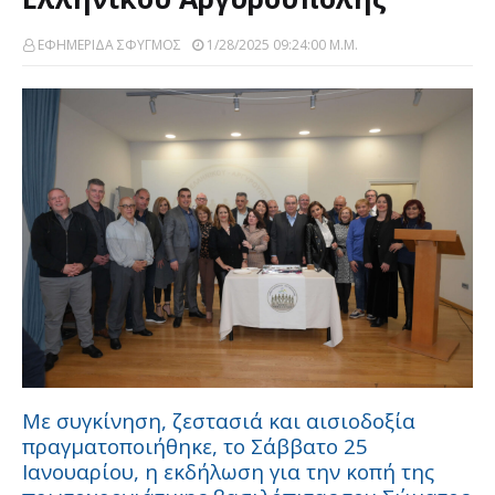
ΕΦΗΜΕΡΙΔΑ ΣΦΥΓΜΟΣ
1/28/2025 09:24:00 Μ.μ.
Με συγκίνηση, ζεστασιά και αισιοδοξία
πραγματοποιήθηκε, το Σάββατο 25
Ιανουαρίου, η εκδήλωση για την κοπή της