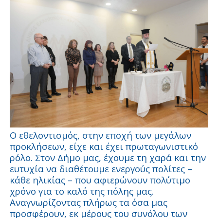
Ο εθελοντισμός, στην εποχή των μεγάλων
προκλήσεων, είχε και έχει πρωταγωνιστικό
ρόλο. Στον Δήμο μας, έχουμε τη χαρά και την
ευτυχία να διαθέτουμε ενεργούς πολίτες –
κάθε ηλικίας – που αφιερώνουν πολύτιμο
χρόνο για το καλό της πόλης μας.
Αναγνωρίζοντας πλήρως τα όσα μας
προσφέρουν, εκ μέρους του συνόλου των