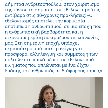
Δήμητρα Ανδριτσοπούλου, στον χαιρετισμό
της τόνισε τη σημασία του εθελοντισμού ως
αντίβαρο στις σύγχρονες προκλήσεις: «Ο
εθελοντισμός αποτελεί την κορυφαία
αποτύπωση ανθρωπισμού, σε μια εποχή που
η ανθρωπιστική βαρβαρότητα και η
οικονομική κρίση δοκιμάζουν τις κοινωνίες
μας. Στη σημερινή εποχή, υπάρχει
περισσότερο από ποτέ η ανάγκη για
προσφορά, αλληλεγγύη και συμμετοχή των
πολιτών στα κοινά μέσω του εθελοντικού
κινήματος που απλώνεται με ένα δίχτυ
δράσης και ανθρωπιάς σε διάφορους τομείς».