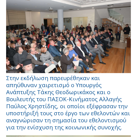
Στην εκδήλωση παρευρέθηκαν και
απηύθυναν χαιρετισμό ο Υπουργός
Ανάπτυξης Τάκης Θεοδωρικάκος και ο
Βουλευτής του ΠΑΣΟΚ-Κινήματος Αλλαγής
Παύλος Χρηστίδης, οι οποίοι εξέφρασαν την
υποστήριξή τους στο έργο των εθελοντών και
αναγνώρισαν τη σημασία του εθελοντισμού
για την ενίσχυση της κοινωνικής συνοχής.