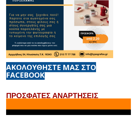
ΑΚΟΛΟΥΘΗΣΤΕ ΜΑΣ ΣΤΟ
FACEBOOK
ΠΡΟΣΦΑΤΕΣ ΑΝΑΡΤΗΣΕΙΣ