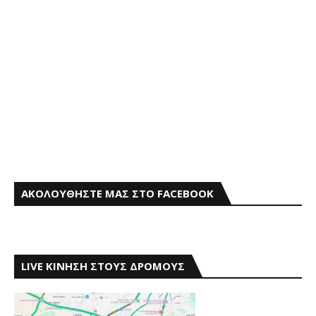
ΑΚΟΛΟΥΘΗΣΤΕ ΜΑΣ ΣΤΟ FACEBOOK
LIVE ΚΙΝΗΣΗ ΣΤΟΥΣ ΔΡΟΜΟΥΣ