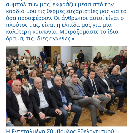
συμπολιτών μας, εκφράζω μέσα από την
καρδιά μου τις θερμές ευχαριστίες μας για τα
όσα προσφέρουν. Οι άνθρωποι αυτοί είναι ο
πλούτος μας, είναι η ελπίδα μας για μια
καλύτερη κοινωνία. Μοιραζόμαστε το ίδιο
όραμα, τις ίδιες αγωνίες!»
Η Εντεταλμένη Σύμβουλος Εθελοντισμού