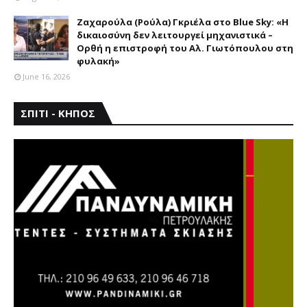
Ζαχαρούλα (Ρούλα) Γκριέλα στο Blue Sky: «Η
δικαιοσύνη δεν λειτουργεί μηχανιστικά –
Ορθή η επιστροφή του Αλ. Γιωτόπουλου στη
φυλακή»
June 16, 2026
ΣΠΙΤΙ - ΚΗΠΟΣ