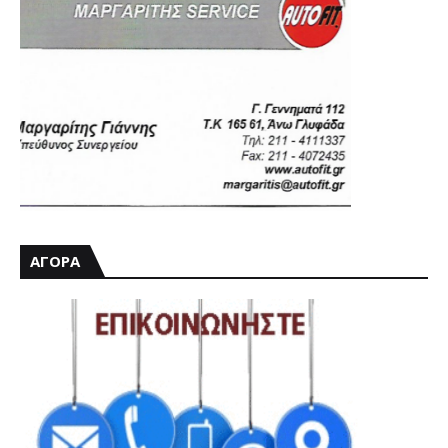
ΑΓΟΡΑ