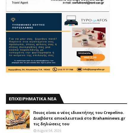
ΕΠΙΧΕΙΡΗΜΑΤΙΚΑ ΝΕΑ
Ποιος είναι ο νέος ιδιοκτήτης του Crepelino.
Διαβάστε αποκλειστικά στο Brahaminews.gr
τις δηλώσεις του
August 04, 2026