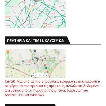
ΠΡΑΤΗΡΙΑ ΚΑΙ ΤΙΜΕΣ ΚΑΥΣΙΜΩΝ
fuelGR: Μια από τις πιο δημοφιλείς εφαρμογές που εμφανίζει
σε χάρτη τα πρατήρια και τις τιμές τους, αντλώντας δεδομένα
απευθείας από το Παρατηρητήριο. Είναι διαθέσιμη για
Android, iOS και Windows.