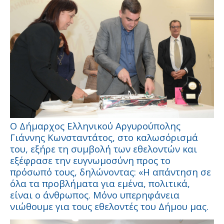
Ο Δήμαρχος Ελληνικού Αργυρούπολης
Γιάννης Κωνσταντάτος, στο καλωσόρισμά
του, εξήρε τη συμβολή των εθελοντών και
εξέφρασε την ευγνωμοσύνη προς το
πρόσωπό τους, δηλώνοντας: «Η απάντηση σε
όλα τα προβλήματα για εμένα, πολιτικά,
είναι ο άνθρωπος. Μόνο υπερηφάνεια
νιώθουμε για τους εθελοντές του Δήμου μας.