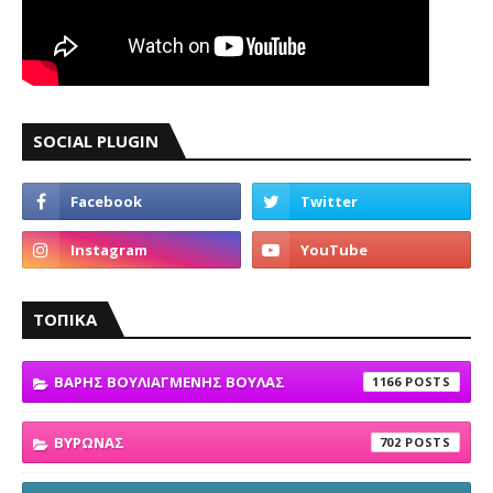
SOCIAL PLUGIN
ΤΟΠΙΚΑ
ΒΑΡΗΣ ΒΟΥΛΙΑΓΜΕΝΗΣ ΒΟΥΛΑΣ
1166
ΒΥΡΩΝΑΣ
702