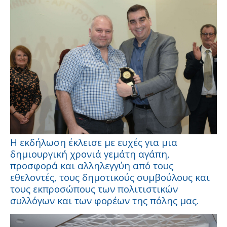
Η εκδήλωση έκλεισε με ευχές για μια
δημιουργική χρονιά γεμάτη αγάπη,
προσφορά και αλληλεγγύη από τους
εθελοντές, τους δημοτικούς συμβούλους και
τους εκπροσώπους των πολιτιστικών
συλλόγων και των φορέων της πόλης μας.