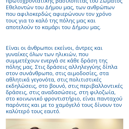
πρωτοχρονιάτικης βασιλόπιτας του Σώματος
Εθελοντών του Δήμου μας, των ανθρώπων
που αφιλοκερδώς αφιερώνουν τον χρόνο
τους για το καλό της πόλης μας και
αποτελούν το καμάρι του Δήμου μας.
Είναι οι άνθρωποι εκείνοι, άντρες και
γυναίκες όλων των ηλικιών, που
συμμετέχουν ενεργά σε κάθε δράση της
πόλης μας. Στις δράσεις αλληλεγγύης δίπλα
στον συνάνθρωπο, στις αιμοδοσίες, στα
αθλητικά γεγονότα, στις πολιτιστικές
εκδηλώσεις, στο βουνό, στις περιβαλλοντικές
δράσεις, στις αναδασώσεις, στη φιλοζωία,
στο κοινωνικό φροντιστήριο, είναι πανταχού
παρόντες και με το χαμόγελό τους δίνουν τον
καλύτερό τους εαυτό.