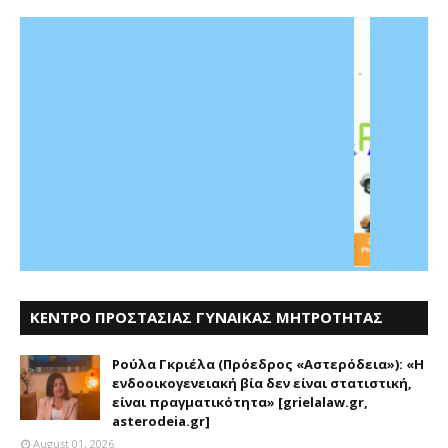
ΚΕΝΤΡΟ ΠΡΟΣΤΑΣΙΑΣ ΓΥΝΑΙΚΑΣ ΜΗΤΡΟΤΗΤΑΣ
ΑΣΤΕΡΟΔΕΙΑ
Ρούλα Γκριέλα (Πρόεδρος «Αστερόδεια»): «Η
ενδοοικογενειακή βία δεν είναι στατιστική,
είναι πραγματικότητα» [grielalaw.gr,
asterodeia.gr]
August 01, 2026