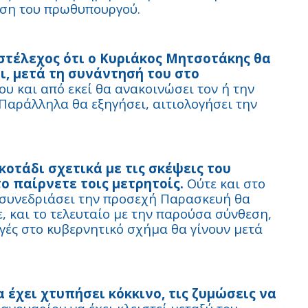
αση του πρωθυπουργού.
στέλεχος ότι ο Κυριάκος Μητσοτάκης θα
ι, μετά τη συνάντησή του στο
υ και από εκεί θα ανακοινώσει τον ή την
Παράλληλα θα εξηγήσει, αιτιολογήσει την
κοτάδι σχετικά με τις σκέψεις του
ο παίρνετε τοις μετρητοίς.
Ούτε και στο
α συνεδριάσει την προσεχή Παρασκευή θα
ε, και το τελευταίο με την παρούσα σύνθεση,
αγές στο κυβερνητικό σχήμα θα γίνουν μετά
έχει χτυπήσει κόκκινο, τις ζυμώσεις να