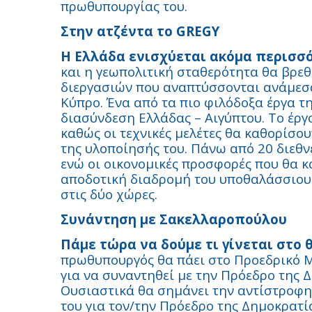
πρωθυπουργίας του.
Στην ατζέντα το GREGY
Η Ελλάδα ενισχύεται ακόμα περισσό
και η γεωπολιτική σταθερότητα θα βρε
διεργασιών που αναπτύσσονται ανάμεσα
Κύπρο. Ένα από τα πιο φιλόδοξα έργα τη
διασύνδεση Ελλάδας – Αιγύπτου. Το έργ
καθώς οι τεχνικές μελέτες θα καθορίσου
της υλοποίησής του. Πάνω από 20 διεθνε
ενώ οι οικονομικές προσφορές που θα 
αποδοτική διαδρομή του υποθαλάσσιου 
στις δύο χώρες.
Συνάντηση με Σακελλαροπούλου
Πάμε τώρα να δούμε τι γίνεται στο 
πρωθυπουργός θα πάει στο Προεδρικό Μ
για να συναντηθεί με την Πρόεδρο της 
Ουσιαστικά θα σημάνει την αντίστροφη
του για τον/την Πρόεδρο της Δημοκρατία