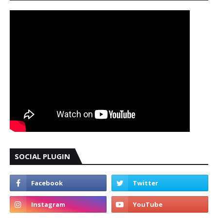
SOCIAL PLUGIN