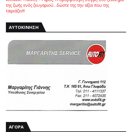
της ζωής ενός ζευγαριού…δώστε της την αξία που της
ταιριάζει!!!
ΑΥΤΟΚΙΝΗΣΗ
ΑΓΟΡΑ