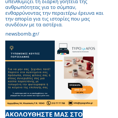
υπενθυμίζει τη διαρκή γοητεία της
ανθρωπότητας για το σύμπαν,
ενθαρρύνοντας την περαιτέρω έρευνα και
την απορία για τις ιστορίες που μας
συνδέουν με τα αστέρια.
newsbomb.gr/
ΑΚΟΛΟΥΘΗΣΤΕ ΜΑΣ ΣΤΟ