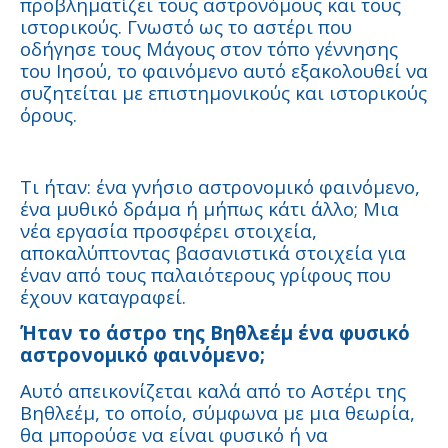
προβληματίζει τους αστρονόμους και τους
ιστορικούς. Γνωστό ως το αστέρι που
οδήγησε τους Μάγους στον τόπο γέννησης
του Ιησού, το φαινόμενο αυτό εξακολουθεί να
συζητείται με επιστημονικούς και ιστορικούς
όρους.
Τι ήταν: ένα γνήσιο αστρονομικό φαινόμενο,
ένα μυθικό δράμα ή μήπως κάτι άλλο; Μια
νέα εργασία προσφέρει στοιχεία,
αποκαλύπτοντας βασανιστικά στοιχεία για
έναν από τους παλαιότερους γρίφους που
έχουν καταγραφεί.
Ήταν το άστρο της Βηθλεέμ ένα φυσικό
αστρονομικό φαινόμενο;
Αυτό απεικονίζεται καλά από το Αστέρι της
Βηθλεέμ, το οποίο, σύμφωνα με μια θεωρία,
θα μπορούσε να είναι φυσικό ή να