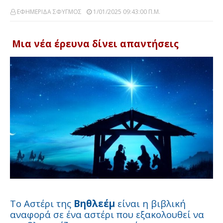
ΕΦΗΜΕΡΙΔΑ ΣΦΥΓΜΟΣ
1/01/2025 09:43:00 Π.μ.
Μια νέα έρευνα δίνει απαντήσεις
Το Αστέρι της
Βηθλεέμ
είναι η βιβλική
αναφορά σε ένα αστέρι που εξακολουθεί να