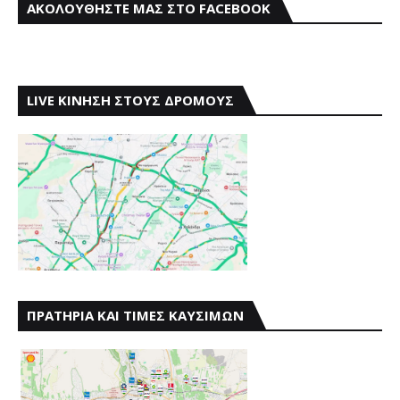
ΑΚΟΛΟΥΘΗΣΤΕ ΜΑΣ ΣΤΟ FACEBOOK
LIVE ΚΙΝΗΣΗ ΣΤΟΥΣ ΔΡΟΜΟΥΣ
ΠΡΑΤΗΡΙΑ ΚΑΙ ΤΙΜΕΣ ΚΑΥΣΙΜΩΝ