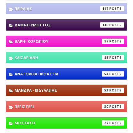
ΠΕΙΡΑΙΑΣ
147
ΔΑΦΝΗ ΥΜΗΤΤΟΣ
136
ΒΑΡΗ- ΚΟΡΩΠΙΟΥ
97
ΚΑΙΣΑΡΙΑΝΗ
88
ΑΝΑΤΟΛΙΚΑ ΠΡΟΑΣΤΙΑ
53
ΜΑΝΔΡΑ - ΕΙΔΥΛΛΕΙΑΣ
53
ΠΕΡΙΣΤΕΡΙ
30
ΜΟΣΧΑΤΟ
27