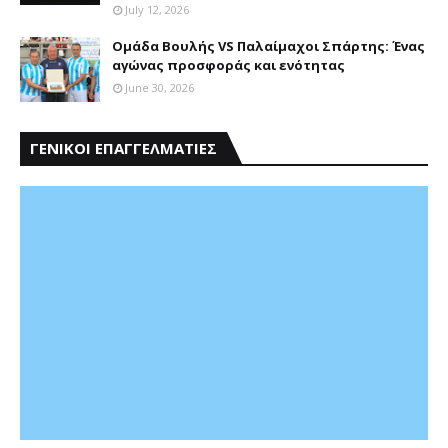
July 12, 2026
Ομάδα Βουλής VS Παλαίμαχοι Σπάρτης: Ένας
αγώνας προσφοράς και ενότητας
June 30, 2026
ΓΕΝΙΚΟΙ ΕΠΑΓΓΕΛΜΑΤΙΕΣ