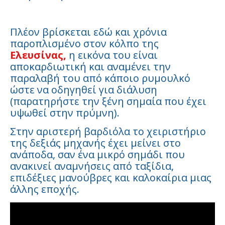
Πλέον βρίσκεται εδώ και χρόνια
παροπλισμένο στον κόλπο της
Ελευσίνας,
η εικόνα του είναι
αποκαρδιωτική και αναμένει την
παραλαβή του από κάποιο ρυμουλκό
ώστε να οδηγηθεί για διάλυση
(παρατηρήστε την ξένη σημαία που έχει
υψωθεί στην πρύμνη).
Στην αριστερή βαρδιόλα το χειριστήριο
της δεξιάς μηχανής έχει μείνει στο
ανάποδα, σαν ένα μικρό σημάδι που
ανακινεί αναμνήσεις από ταξίδια,
επιδέξιες μανούβρες και καλοκαίρια μιας
άλλης εποχής.