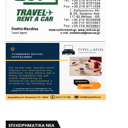
ΕΠΙΧΕΙΡΗΜΑΤΙΚΑ ΝΕΑ