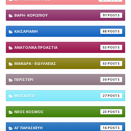
ΒΑΡΗ- ΚΟΡΩΠΙΟΥ
97
ΚΑΙΣΑΡΙΑΝΗ
88
ΑΝΑΤΟΛΙΚΑ ΠΡΟΑΣΤΙΑ
53
ΜΑΝΔΡΑ - ΕΙΔΥΛΛΕΙΑΣ
53
ΠΕΡΙΣΤΕΡΙ
30
ΜΟΣΧΑΤΟ
27
ΝΕΟΣ ΚΟΣΜΟΣ
23
ΑΓ ΠΑΡΑΣΚΕΥΗ
16