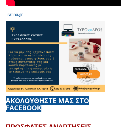
irafina.gr
ΑΚΟΛΟΥΘΗΣΤΕ ΜΑΣ ΣΤΟ
FACEBOOK
ΠΡΟΣΦΑΤΕΣ ΑΝΑΡΤΗΣΕΙΣ