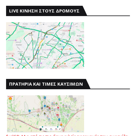
LIVE ΚΙΝΗΣΗ ΣΤΟΥΣ ΔΡΟΜΟΥΣ
ΠΡΑΤΗΡΙΑ ΚΑΙ ΤΙΜΕΣ ΚΑΥΣΙΜΩΝ