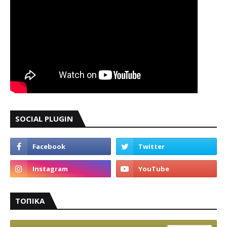
SOCIAL PLUGIN
ΤΟΠΙΚΑ