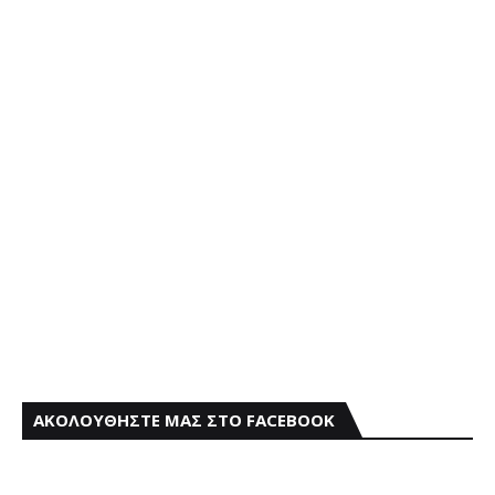
ΑΚΟΛΟΥΘΗΣΤΕ ΜΑΣ ΣΤΟ FACEBOOK