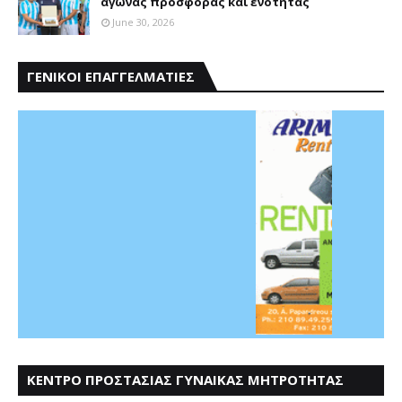
αγώνας προσφοράς και ενότητας
June 30, 2026
ΓΕΝΙΚΟΙ ΕΠΑΓΓΕΛΜΑΤΙΕΣ
ΚΕΝΤΡΟ ΠΡΟΣΤΑΣΙΑΣ ΓΥΝΑΙΚΑΣ ΜΗΤΡΟΤΗΤΑΣ