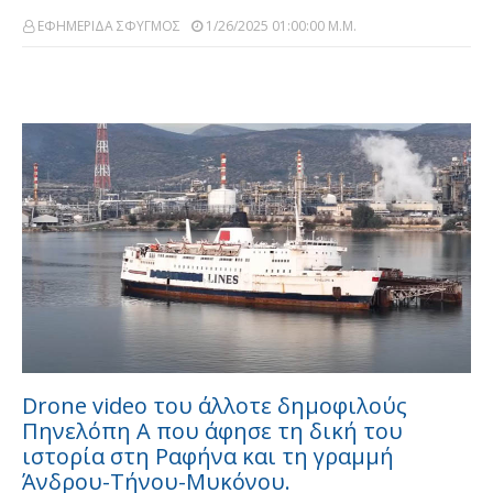
ΕΦΗΜΕΡΙΔΑ ΣΦΥΓΜΟΣ
1/26/2025 01:00:00 Μ.μ.
Drone video του άλλοτε δημοφιλούς
Πηνελόπη Α που άφησε τη δική του
ιστορία στη Ραφήνα και τη γραμμή
Άνδρου-Τήνου-Μυκόνου.