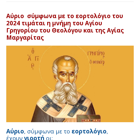
Αύριο
σύμφωνα με το εορτολόγιο του
2024 τιμάται η μνήμη του Αγίου
Γρηγορίου του Θεολόγου και της Αγίας
Μαργαρίτας
Αύριο
, σύμφωνα με το
εορτολόγιο
,
έχουν
γιορτή
οι: