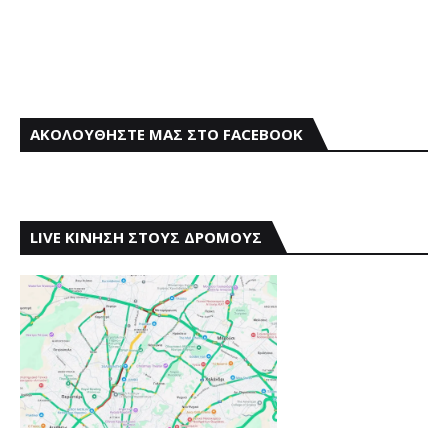
ΑΚΟΛΟΥΘΗΣΤΕ ΜΑΣ ΣΤΟ FACEBOOK
LIVE ΚΙΝΗΣΗ ΣΤΟΥΣ ΔΡΟΜΟΥΣ