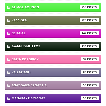
ΔΗΜΟΣ ΑΘΗΝΩΝ
253
ΚΑΛΛΙΘΕΑ
223
ΠΕΙΡΑΙΑΣ
147
ΔΑΦΝΗ ΥΜΗΤΤΟΣ
136
ΒΑΡΗ- ΚΟΡΩΠΙΟΥ
97
ΚΑΙΣΑΡΙΑΝΗ
88
ΑΝΑΤΟΛΙΚΑ ΠΡΟΑΣΤΙΑ
53
ΜΑΝΔΡΑ - ΕΙΔΥΛΛΕΙΑΣ
53