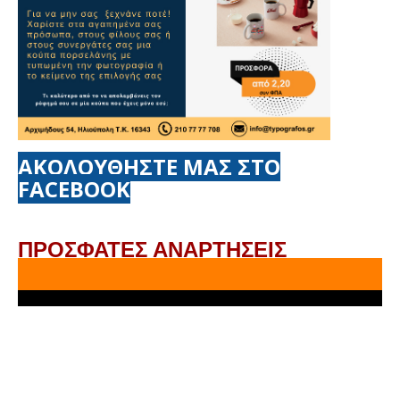
ΑΚΟΛΟΥΘΗΣΤΕ ΜΑΣ ΣΤΟ
FACEBOOK
ΠΡΟΣΦΑΤΕΣ ΑΝΑΡΤΗΣΕΙΣ