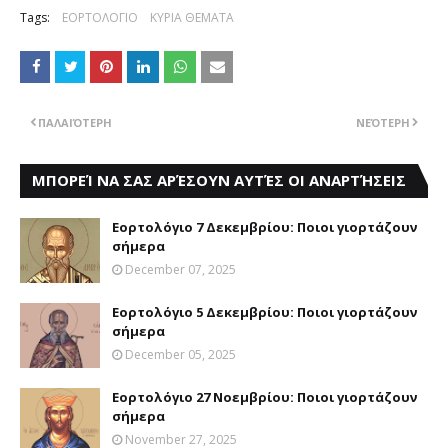
Tags:
ΕΟΡΤΟΛΟΓΙΟ
ΚΥΡΙΑ ΘΕΜΑΤΑ
ΠΑΛΑΙΌΤΕΡΗ
ΝΕΌΤΕΡΗ
ΜΠΟΡΕΊ ΝΑ ΣΑΣ ΑΡΈΣΟΥΝ ΑΥΤΈΣ ΟΙ ΑΝΑΡΤΉΣΕΙΣ
Εορτολόγιο 7 Δεκεμβρίου: Ποιοι γιορτάζουν
σήμερα
December 07, 2025
Εορτολόγιο 5 Δεκεμβρίου: Ποιοι γιορτάζουν
σήμερα
December 05, 2025
Εορτολόγιο 27 Νοεμβρίου: Ποιοι γιορτάζουν
σήμερα
November 27, 2025