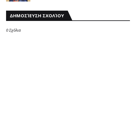
ΔΗΜΟΣΊΕΥΣΗ ΣΧΟΛΊΟΥ
0 Σχόλια