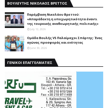
ΒΟΥΛΕΥΤΗΣ ΝΙΚΟΛΑΟΣ ΒΡΕΤΤΟΣ
Παρέμβαση Nικολάου Bρεττού:
«Aπαράδεκτη η υποχωρητικότητα έναντι
της τουρκικής αναθεωρητικής πολιτικής»
July 12, 2026
Ομάδα Βουλής VS Παλαίμαχοι Σπάρτης: Ένας
αγώνας προσφοράς και ενότητας
June 30, 2026
ΓΕΝΙΚΟΙ ΕΠΑΓΓΕΛΜΑΤΙΕΣ