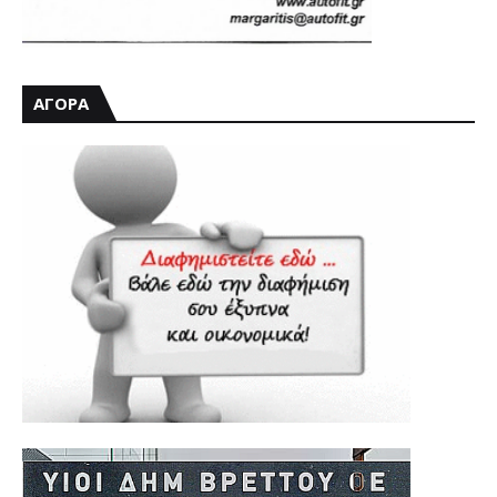
ΑΓΟΡΑ