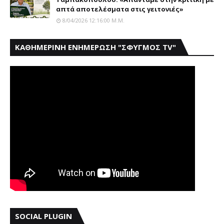
απτά αποτελέσματα στις γειτονιές»
8/04/2026 12:16:00 Μ.μ.
ΚΑΘΗΜΕΡΙΝΗ ΕΝΗΜΕΡΩΣΗ "ΣΦΥΓΜΟΣ TV"
SOCIAL PLUGIN