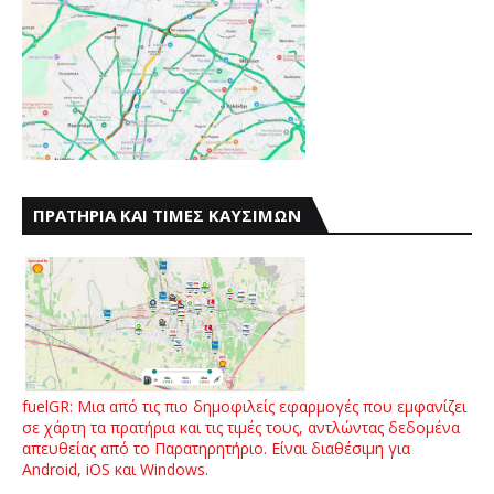
ΠΡΑΤΗΡΙΑ ΚΑΙ ΤΙΜΕΣ ΚΑΥΣΙΜΩΝ
fuelGR: Μια από τις πιο δημοφιλείς εφαρμογές που εμφανίζει
σε χάρτη τα πρατήρια και τις τιμές τους, αντλώντας δεδομένα
απευθείας από το Παρατηρητήριο. Είναι διαθέσιμη για
Android, iOS και Windows.