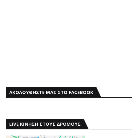
ΑΚΟΛΟΥΘΗΣΤΕ ΜΑΣ ΣΤΟ FACEBOOK
LIVE ΚΙΝΗΣΗ ΣΤΟΥΣ ΔΡΟΜΟΥΣ