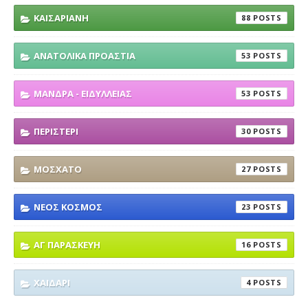
ΚΑΙΣΑΡΙΑΝΗ
88
ΑΝΑΤΟΛΙΚΑ ΠΡΟΑΣΤΙΑ
53
ΜΑΝΔΡΑ - ΕΙΔΥΛΛΕΙΑΣ
53
ΠΕΡΙΣΤΕΡΙ
30
ΜΟΣΧΑΤΟ
27
ΝΕΟΣ ΚΟΣΜΟΣ
23
ΑΓ ΠΑΡΑΣΚΕΥΗ
16
ΧΑΙΔΑΡΙ
4