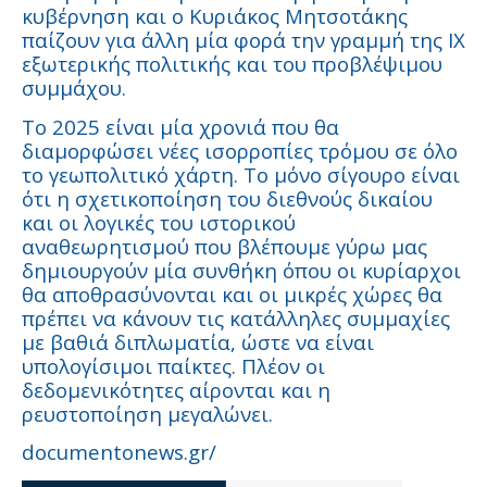
κυβέρνηση και ο Κυριάκος Μητσοτάκης
παίζουν για άλλη μία φορά την γραμμή της ΙΧ
εξωτερικής πολιτικής και του προβλέψιμου
συμμάχου.
Το 2025 είναι μία χρονιά που θα
διαμορφώσει νέες ισορροπίες τρόμου σε όλο
το γεωπολιτικό χάρτη. Το μόνο σίγουρο είναι
ότι η σχετικοποίηση του διεθνούς δικαίου
και οι λογικές του ιστορικού
αναθεωρητισμού που βλέπουμε γύρω μας
δημιουργούν μία συνθήκη όπου οι κυρίαρχοι
θα αποθρασύνονται και οι μικρές χώρες θα
πρέπει να κάνουν τις κατάλληλες συμμαχίες
με βαθιά διπλωματία, ώστε να είναι
υπολογίσιμοι παίκτες. Πλέον οι
δεδομενικότητες αίρονται και η
ρευστοποίηση μεγαλώνει.
documentonews.gr/