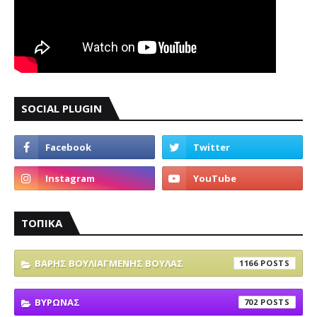
SOCIAL PLUGIN
ΤΟΠΙΚΑ
ΒΑΡΗΣ ΒΟΥΛΙΑΓΜΕΝΗΣ ΒΟΥΛΑΣ
1166
ΒΥΡΩΝΑΣ
702