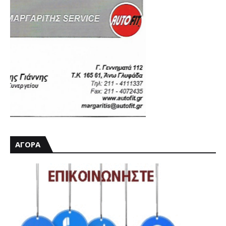
ΑΓΟΡΑ