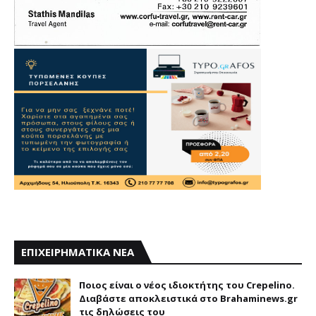
ΕΠΙΧΕΙΡΗΜΑΤΙΚΑ ΝΕΑ
Ποιος είναι ο νέος ιδιοκτήτης του Crepelino.
Διαβάστε αποκλειστικά στο Brahaminews.gr
τις δηλώσεις του