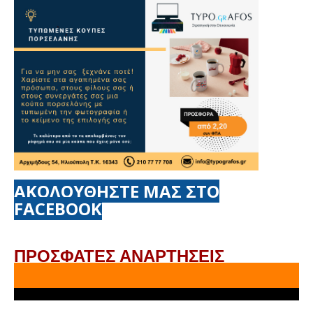
ΑΚΟΛΟΥΘΗΣΤΕ ΜΑΣ ΣΤΟ
FACEBOOK
ΠΡΟΣΦΑΤΕΣ ΑΝΑΡΤΗΣΕΙΣ