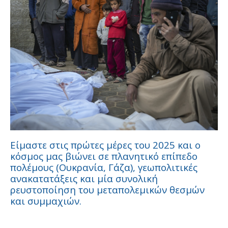
Είμαστε στις πρώτες μέρες του 2025 και ο
κόσμος μας βιώνει σε πλανητικό επίπεδο
πολέμους (Ουκρανία, Γάζα), γεωπολιτικές
ανακατατάξεις και μία συνολική
ρευστοποίηση του μεταπολεμικών θεσμών
και συμμαχιών.