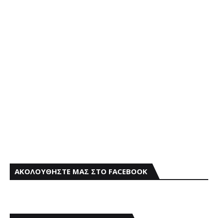
ΑΚΟΛΟΥΘΗΣΤΕ ΜΑΣ ΣΤΟ FACEBOOK