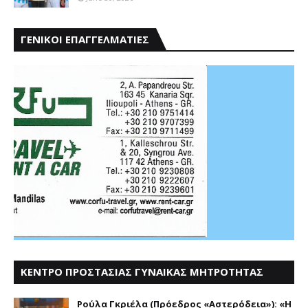
ΓΕΝΙΚΟΙ ΕΠΑΓΓΕΛΜΑΤΙΕΣ
ΚΕΝΤΡΟ ΠΡΟΣΤΑΣΙΑΣ ΓΥΝΑΙΚΑΣ ΜΗΤΡΟΤΗΤΑΣ
ΑΣΤΕΡΟΔΕΙΑ
Ρούλα Γκριέλα (Πρόεδρος «Αστερόδεια»): «Η