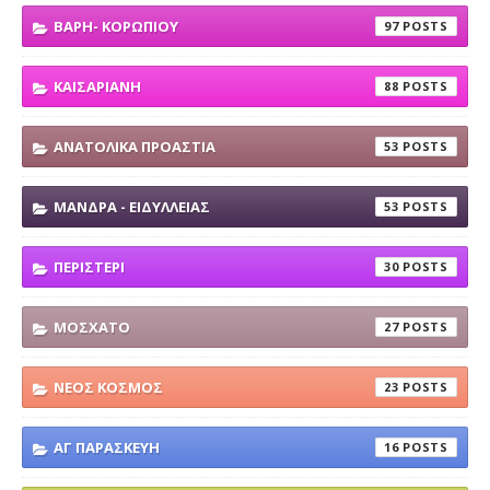
ΒΑΡΗ- ΚΟΡΩΠΙΟΥ
97
ΚΑΙΣΑΡΙΑΝΗ
88
ΑΝΑΤΟΛΙΚΑ ΠΡΟΑΣΤΙΑ
53
ΜΑΝΔΡΑ - ΕΙΔΥΛΛΕΙΑΣ
53
ΠΕΡΙΣΤΕΡΙ
30
ΜΟΣΧΑΤΟ
27
ΝΕΟΣ ΚΟΣΜΟΣ
23
ΑΓ ΠΑΡΑΣΚΕΥΗ
16