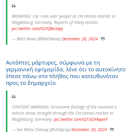
BREAKING: Car runs over people at Christmas market in
Magdeburg, Germany. Reports of many victims
pic.twitter.com/02lQBscdqq
— BNO News (@BNONews)
December 20, 2024
Αυτόπτες μάρτυρες, σύμφωνα με τη
γερμανική εφημερίδα, λένε ότι το αυτοκίνητο
έπεσε πάνω στο πλήθος που κατευθυνόταν
προς το δημαρχείο.
CONTENT WARNING: Gruesome footage of the moment a
vehicle drove straight through the Christmas market in
Magdeburg, Germany.
pic.twitter.com/Q1OQYAqaeY
— Ian Miles Cheong (@stillgray)
December 20, 2024