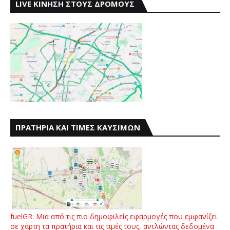
LIVE ΚΙΝΗΣΗ ΣΤΟΥΣ ΔΡΟΜΟΥΣ
ΠΡΑΤΗΡΙΑ ΚΑΙ ΤΙΜΕΣ ΚΑΥΣΙΜΩΝ
fuelGR: Μια από τις πιο δημοφιλείς εφαρμογές που εμφανίζει
σε χάρτη τα πρατήρια και τις τιμές τους, αντλώντας δεδομένα