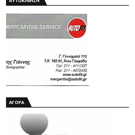
ΑΥΤΟΚΙΝΗΣΗ
ΑΓΟΡΑ