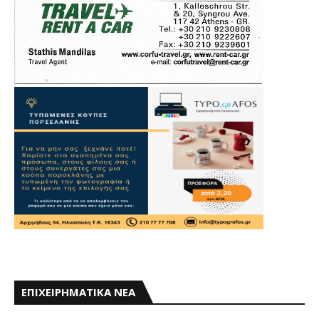
ΕΠΙΧΕΙΡΗΜΑΤΙΚΑ ΝΕΑ