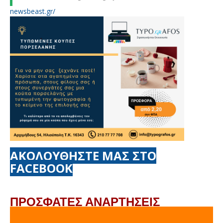
newsbeast.gr/
ΑΚΟΛΟΥΘΗΣΤΕ ΜΑΣ ΣΤΟ
FACEBOOK
ΠΡΟΣΦΑΤΕΣ ΑΝΑΡΤΗΣΕΙΣ