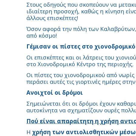
Στους οδηγούς που σκοπεύουν να μετακ
ιδιαίτερη προσοχή, καθώς η κίνηση είνα
άλλους επισκέπτες!
Όσον αφορά την πόλη των Καλαβρύτων, κ
από κόσμο!
Γέμισαν οι πίστες στο χιονοδρομικό
Οι επισκέπτες και οι λάτρεις του χιονι
στο Χιονοδρομικό Κέντρο της περιοχής.
Οι πίστες του χιονοδρομικού από νωρίς
περάσει αυτές τις γιορτινές ημέρες στη
Ανοιχτοί οι δρόμοι
Σημειώνεται ότι οι δρόμοι έχουν καθαρισ
αυτοκίνητα να σχηματίζουν ουρές πολλ
Πού είναι απαραίτητη η χρήση αντ
Η
χρήση των αντιολισθητικών μέσω