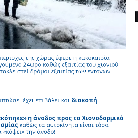
περιοχές της χώρας έφερε η κακοκαιρία
γούμενο 24ωρο καθώς εξαιτίας του χιονιού
ποκλειστεί δρόμοι εξαιτίας των έντονων
πτώσει έχει επιβάλει και
διακοπή
«κόπηκε» η άνοδος προς το Χιονοδορμικό
οσμίας
καθώς τα αυτοκίνητα είναι τόσα
 «κόψει» την άνοδο!