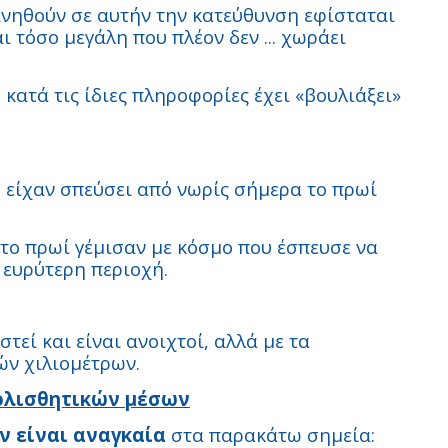
ινηθούν σε αυτήν την κατεύθυνση εφίσταται
ι τόσο μεγάλη που πλέον δεν ... χωράει
ατά τις ίδιες πληροφορίες έχει «βουλιάξει»
ού είχαν σπεύσει από νωρίς σήμερα το πρωί
 το πρωί γέμισαν με κόσμο που έσπευσε να
ν ευρύτερη περιοχή.
τεί και είναι ανοιχτοί, αλλά με τα
ών χιλιομέτρων.
ιολισθητικών μέσων
ν είναι αναγκαία
στα παρακάτω σημεία: