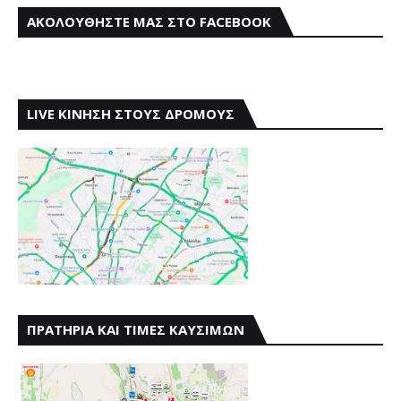
ΑΚΟΛΟΥΘΗΣΤΕ ΜΑΣ ΣΤΟ FACEBOOK
LIVE ΚΙΝΗΣΗ ΣΤΟΥΣ ΔΡΟΜΟΥΣ
ΠΡΑΤΗΡΙΑ ΚΑΙ ΤΙΜΕΣ ΚΑΥΣΙΜΩΝ