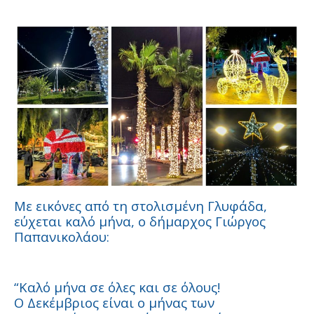
Με εικόνες από τη στολισμένη Γλυφάδα,
εύχεται καλό μήνα, ο δήμαρχος Γιώργος
Παπανικολάου:
“Καλό μήνα σε όλες και σε όλους!
Ο Δεκέμβριος είναι ο μήνας των