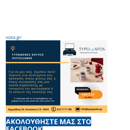
notia.gr/
ΑΚΟΛΟΥΘΗΣΤΕ ΜΑΣ ΣΤΟ
FACEBOOK