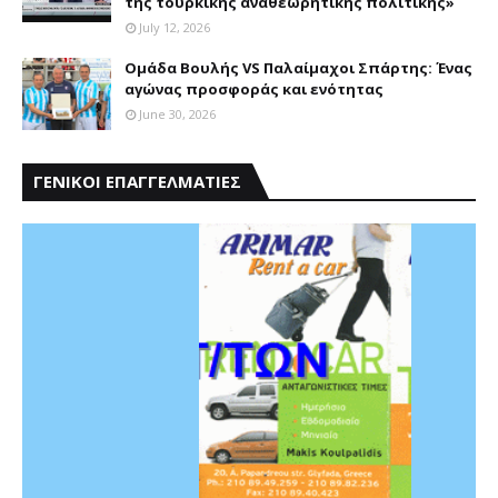
της τουρκικής αναθεωρητικής πολιτικής»
July 12, 2026
Ομάδα Βουλής VS Παλαίμαχοι Σπάρτης: Ένας
αγώνας προσφοράς και ενότητας
June 30, 2026
ΓΕΝΙΚΟΙ ΕΠΑΓΓΕΛΜΑΤΙΕΣ