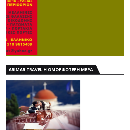
ARIMAR TRAVEL Η ΟΜΟΡΦΟΤΕΡΗ ΜΕΡΑ