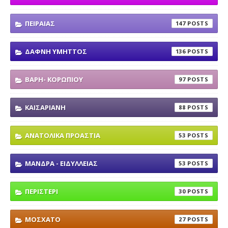
ΠΕΙΡΑΙΑΣ
147
ΔΑΦΝΗ ΥΜΗΤΤΟΣ
136
ΒΑΡΗ- ΚΟΡΩΠΙΟΥ
97
ΚΑΙΣΑΡΙΑΝΗ
88
ΑΝΑΤΟΛΙΚΑ ΠΡΟΑΣΤΙΑ
53
ΜΑΝΔΡΑ - ΕΙΔΥΛΛΕΙΑΣ
53
ΠΕΡΙΣΤΕΡΙ
30
ΜΟΣΧΑΤΟ
27