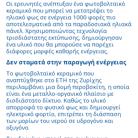
Οι ερευνητές ανέπτυξαν ένα φωτοβολταϊκό
κεραμικό που μπορεί να μετατρέψει το
ηλιακό φως σε ενέργεια 1000 φορές πιο
αποτελεσματικά από τα παραδοσιακά ηλιακά
πάνελ. Χρησιμοποιώντας τεχνολογία
τρισδιάστατης εκτύπωσης, δημιούργησαν
ένα υλικό που θα μπορούσε να παρέχει
διάφορες μορφές καθαρής ενέργειας.
Δεν σταματά στην παραγωγή ενέργειας
Το φωτοβολταϊκό κεραμικό που
αναπτύχθηκε στο ETH της Ζυρίχης
περιλαμβάνει μια δομή περοβσκίτη, η οποία
είναι ένα μεταλλο-οργανικό πλαίσιο με
δισδιάστατο δίκτυο. Καθώς το υλικό
απορροφά το φυσικό φως και δημιουργεί
ηλεκτρικό φορτίο, επιτρέπει τη διάσπαση
των μορίων του νερού σε υδρογόνο και
οξυγόνο.