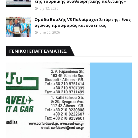
της τουρκικής αναθεωρητικής πολιτικής»
July 12, 2026
Ομάδα Βουλής VS Παλαίμαχοι Σπάρτης: Ένας
αγώνας προσφοράς και ενότητας
June 30, 2026
ΓΕΝΙΚΟΙ ΕΠΑΓΓΕΛΜΑΤΙΕΣ