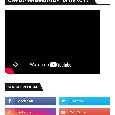
SOCIAL PLUGIN