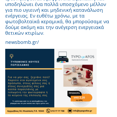
υποδηλώνει ένα πολλά υποσχόμενο μέλλον
για πιο υγιεινή και μηδενική κατανάλωση
ενέργειας. Εν ευθέτω χρόνω, με τα
φωτοβολταϊκά κεραμικά, θα μπορούσαμε να
δούμε ακόμη και την ανέγερση ενεργειακά
θετικών κτιρίων.
newsbomb.gr/