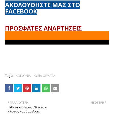
ΑΚΟΛΟΥΘΗΣΤΕ ΜΑΣ ΣΤΟ
FACEBOOK
ΠΡΟΣΦΑΤΕΣ ΑΝΑΡΤΗΣΕΙΣ
Tags:
ΚΟΙΝΩΝΙΑ
ΚΥΡΙΑ ΘΕΜΑΤΑ
ΠΑΛΑΙΌΤΕΡΗ
ΝΕΌΤΕΡΗ
Πέθανε σε ηλικία 79 ετών ο
Κώστας Χαρδαβέλλας