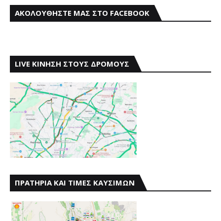
ΑΚΟΛΟΥΘΗΣΤΕ ΜΑΣ ΣΤΟ FACEBOOK
LIVE ΚΙΝΗΣΗ ΣΤΟΥΣ ΔΡΟΜΟΥΣ
ΠΡΑΤΗΡΙΑ ΚΑΙ ΤΙΜΕΣ ΚΑΥΣΙΜΩΝ