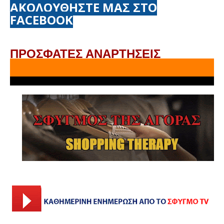
ΑΚΟΛΟΥΘΗΣΤΕ ΜΑΣ ΣΤΟ
FACEBOOK
ΠΡΟΣΦΑΤΕΣ ΑΝΑΡΤΗΣΕΙΣ