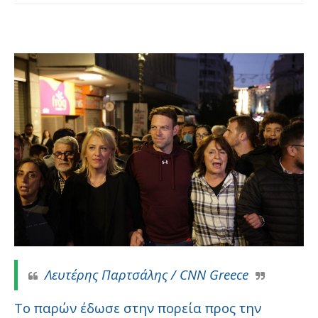
Λευτέρης Παρτσάλης / CNN Greece
Το παρών έδωσε στην πορεία προς την