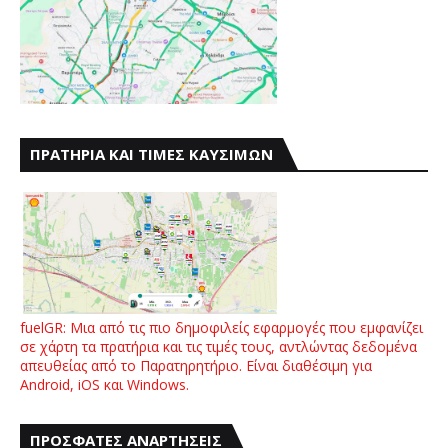
ΠΡΑΤΗΡΙΑ ΚΑΙ ΤΙΜΕΣ ΚΑΥΣΙΜΩΝ
fuelGR: Μια από τις πιο δημοφιλείς εφαρμογές που εμφανίζει
σε χάρτη τα πρατήρια και τις τιμές τους, αντλώντας δεδομένα
απευθείας από το Παρατηρητήριο. Είναι διαθέσιμη για
Android, iOS και Windows.
ΠΡΟΣΦΑΤΕΣ ΑΝΑΡΤΗΣΕΙΣ