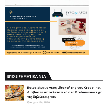
ΕΠΙΧΕΙΡΗΜΑΤΙΚΑ ΝΕΑ
Ποιος είναι ο νέος ιδιοκτήτης του Crepelino.
Διαβάστε αποκλειστικά στο Brahaminews.gr
τις δηλώσεις του
August 04, 2026