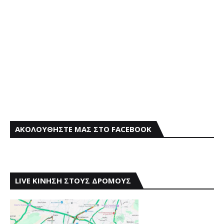
ΑΚΟΛΟΥΘΗΣΤΕ ΜΑΣ ΣΤΟ FACEBOOK
LIVE ΚΙΝΗΣΗ ΣΤΟΥΣ ΔΡΟΜΟΥΣ