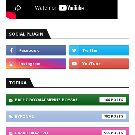
SOCIAL PLUGIN
ΤΟΠΙΚΑ
ΒΑΡΗΣ ΒΟΥΛΙΑΓΜΕΝΗΣ ΒΟΥΛΑΣ
1166
ΒΥΡΩΝΑΣ
702
ΠΑΛΑΙΟ ΦΑΛΗΡΟ
555