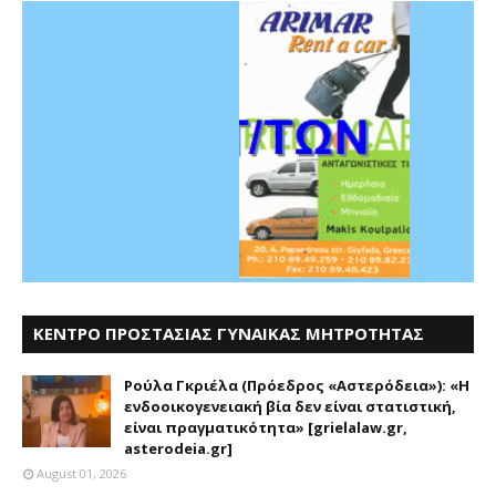
ΚΕΝΤΡΟ ΠΡΟΣΤΑΣΙΑΣ ΓΥΝΑΙΚΑΣ ΜΗΤΡΟΤΗΤΑΣ
ΑΣΤΕΡΟΔΕΙΑ
Ρούλα Γκριέλα (Πρόεδρος «Αστερόδεια»): «Η
ενδοοικογενειακή βία δεν είναι στατιστική,
είναι πραγματικότητα» [grielalaw.gr,
asterodeia.gr]
August 01, 2026