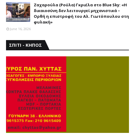
Ζαχαρούλα (Ρούλα) Γκριέλα στο Blue Sky: «Η
δικαιοσύνη δεν λειτουργεί μηχανιστικά –
Ορθή η επιστροφή του Αλ. Γιωτόπουλου στη
φυλακή»
June 16, 2026
ΣΠΙΤΙ - ΚΗΠΟΣ