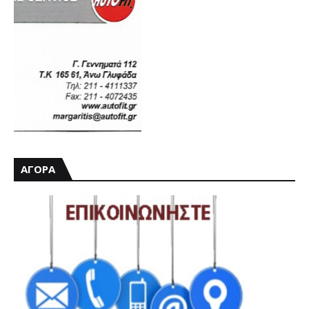
ΑΓΟΡΑ