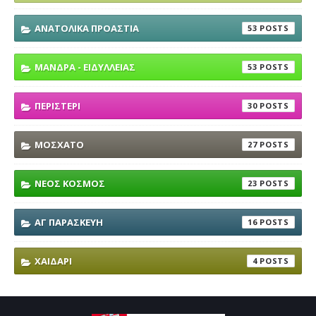
ΑΝΑΤΟΛΙΚΑ ΠΡΟΑΣΤΙΑ
53
ΜΑΝΔΡΑ - ΕΙΔΥΛΛΕΙΑΣ
53
ΠΕΡΙΣΤΕΡΙ
30
ΜΟΣΧΑΤΟ
27
ΝΕΟΣ ΚΟΣΜΟΣ
23
ΑΓ ΠΑΡΑΣΚΕΥΗ
16
ΧΑΙΔΑΡΙ
4