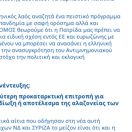
λληνικός λαός αναζητά ένα πειστικό πρόγραμμα
 πανδημία με σαφή ορόσημα αλλά και
ΟΜΟΣ θεωρούμε ότι η Πατρίδα μας πρέπει να
ια ειδική σχέση εντός ΕΕ και ευρωζώνης με
ιμένου να μπορέσει να ανασάνει η ελληνική
ε την ανασυγκρότηση του Αντιμνημονιακού
τόχο την πολιτική και εκλογική
νέντευξης:
εύτερη προκαταρκτική επιτροπή για
 δίωξη ή αποτέλεσμα της αλαζονείας των
ικά αίτια που οδήγησαν στη νέα αυτή
ν ΝΔ και ΣΥΡΙΖΑ το μείζον είναι ότι και η