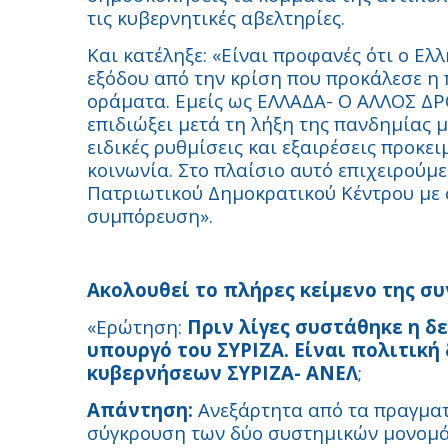
τις κυβερνητικές αβελτηρίες.
Και κατέληξε: «Είναι προφανές ότι ο Ε
εξόδου από την κρίση που προκάλεσε η
οράματα. Εμείς ως ΕΛΛΑΔΑ- Ο ΑΛΛΟΣ ΔΡ
επιδιώξει μετά τη λήξη της πανδημίας μ
ειδικές ρυθμίσεις και εξαιρέσεις προκε
κοινωνία. Στο πλαίσιο αυτό επιχειρούμ
Πατριωτικού Δημοκρατικού Κέντρου με σ
συμπόρευση».
Ακολουθεί το πλήρες κείμενο της συ
«Ερώτηση:
Πριν λίγες συστάθηκε η δ
υπουργό του ΣΥΡΙΖΑ. Είναι πολιτική
κυβερνήσεων ΣΥΡΙΖΑ- ΑΝΕΛ
;
Απάντηση:
Ανεξάρτητα από τα πραγματ
σύγκρουση των δύο συστημικών μονομάχω