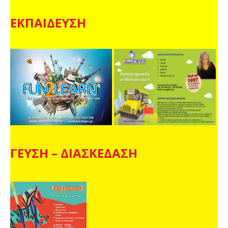
ΕΚΠΑΙΔΕΥΣΗ
ΓΕΥΣΗ – ΔΙΑΣΚΕΔΑΣΗ