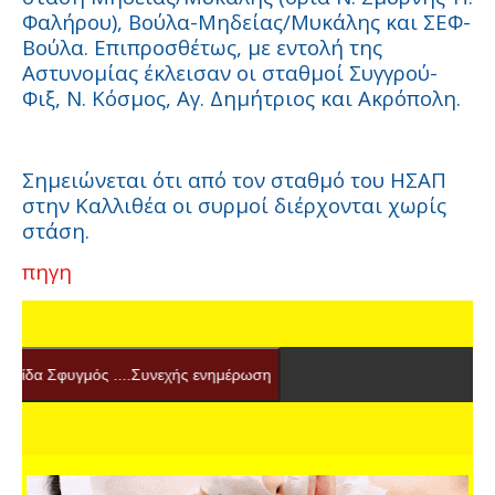
Φαλήρου), Βούλα-Μηδείας/Μυκάλης και ΣΕΦ-
Βούλα. Επιπροσθέτως, με εντολή της
Αστυνομίας έκλεισαν οι σταθμοί Συγγρού-
Φιξ, Ν. Κόσμος, Αγ. Δημήτριος και Ακρόπολη.
Σημειώνεται ότι από τον σταθμό του ΗΣΑΠ
στην Καλλιθέα οι συρμοί διέρχονται χωρίς
στάση.
πηγη
...Συνεχής ενημέρωση