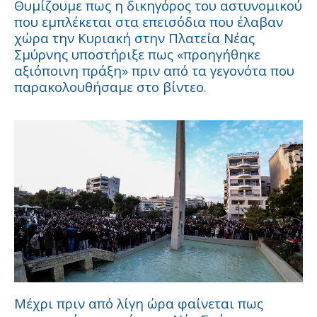
Θυμίζουμε πως η δικηγόρος του αστυνομικού
που εμπλέκεται στα επεισόδια που έλαβαν
χώρα την Κυριακή στην Πλατεία Νέας
Σμύρνης υποστήριξε πως «προηγήθηκε
αξιόποινη πράξη» πριν από τα γεγονότα που
παρακολουθήσαμε στο βίντεο.
Μέχρι πριν από λίγη ώρα φαίνεται πως