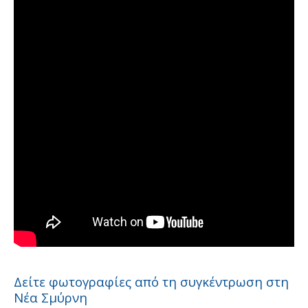
Δείτε φωτογραφίες από τη συγκέντρωση στη
Νέα Σμύρνη