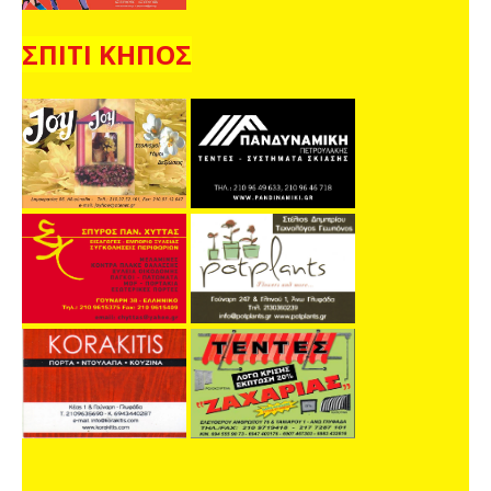
ΣΠΙΤΙ ΚΗΠΟΣ