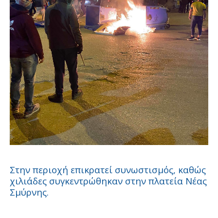
Στην περιοχή επικρατεί συνωστισμός, καθώς
χιλιάδες συγκεντρώθηκαν στην πλατεία Νέας
Σμύρνης.