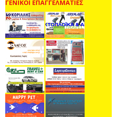
ΓΕΝΙΚΟΙ ΕΠΑΓΓΕΛΜΑΤΙΕΣ