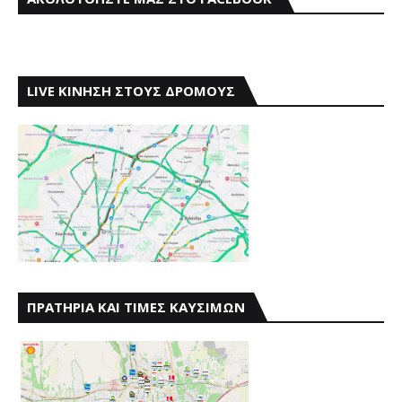
LIVE ΚΙΝΗΣΗ ΣΤΟΥΣ ΔΡΟΜΟΥΣ
ΠΡΑΤΗΡΙΑ ΚΑΙ ΤΙΜΕΣ ΚΑΥΣΙΜΩΝ