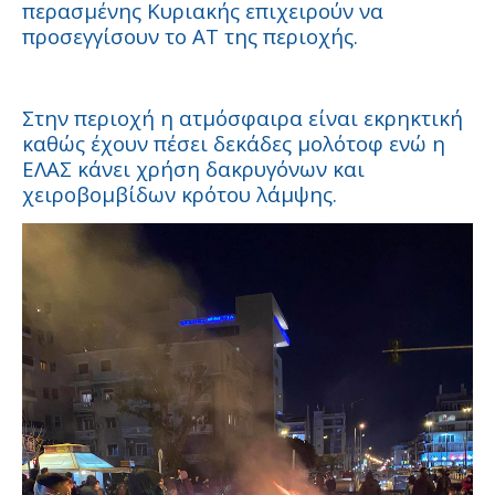
περασμένης Κυριακής επιχειρούν να
προσεγγίσουν το ΑΤ της περιοχής.
Στην περιοχή η ατμόσφαιρα είναι εκρηκτική
καθώς έχουν πέσει δεκάδες μολότοφ ενώ η
ΕΛΑΣ κάνει χρήση δακρυγόνων και
χειροβομβίδων κρότου λάμψης.