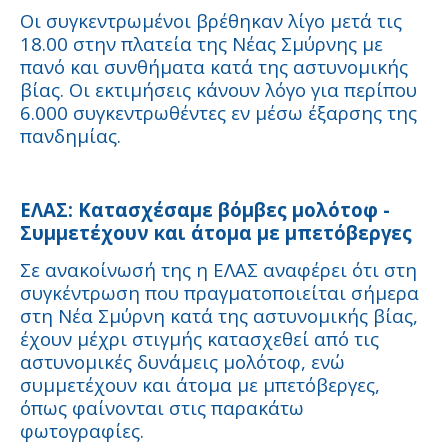
Οι συγκεντρωμένοι βρέθηκαν λίγο μετά τις
18.00 στην πλατεία της Νέας Σμύρνης με
πανό και συνθήματα κατά της αστυνομικής
βίας. Οι εκτιμήσεις κάνουν λόγο για περίπου
6.000 συγκεντρωθέντες εν μέσω έξαρσης της
πανδημίας.
ΕΛΑΣ: Κατασχέσαμε βόμβες μολότοφ -
Συμμετέχουν και άτομα με μπετόβεργες
Σε ανακοίνωσή της η ΕΛΑΣ αναφέρει ότι στη
συγκέντρωση που πραγματοποιείται σήμερα
στη Νέα Σμύρνη κατά της αστυνομικής βίας,
έχουν μέχρι στιγμής κατασχεθεί από τις
αστυνομικές δυνάμεις μολότοφ, ενώ
συμμετέχουν και άτομα με μπετόβεργες,
όπως φαίνονται στις παρακάτω
φωτογραφίες.