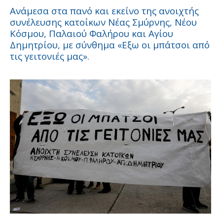
Ανάμεσα στα πανό και εκείνο της ανοιχτής
συνέλευσης κατοίκων Νέας Σμύρνης, Νέου
Κόσμου, Παλαιού Φαλήρου και Αγίου
Δημητρίου, με σύνθημα «Εξω οι μπάτσοι από
τις γειτονιές μας».