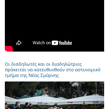
Οι διαδηλωτές και οι διαδηλώτριες
πρόκειται να κατευθυνθούν στο αστυνομικό
τμήμα της Νέας Σμύρνης