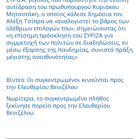
αντίδραση του πρωθυπουργού Κυριάκου
Μητσοτάκη, ο οποίος κάλεσε δημόσια τον
Αλέξη Τσίπρα να «αναλογιστεί το βάρος των
ολέθριων επιλογών του», σημειώνοντας ότι
«η επίσημη πρόσκληση του ΣΥΡΙΖΑ για
συμμετοχή των πολιτών σε διαδηλώσεις, εν
μέσω έξαρσης της πανδημίας, συνιστά πράξη
μέγιστης ανευθυνότητας».
Βίντεο: Οι συγκεντρωμένοι κινούνται προς
την Ελευθερίου Βενιζέλου
Νωρίτερα, το συγκεντρωμένο πλήθος
ξεκίνησε πορεία προς την Ελευθερίου
Βενιζέλου.