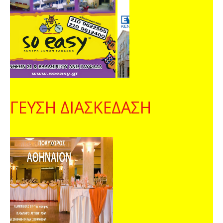
ΓΕΥΣΗ ΔΙΑΣΚΕΔΑΣΗ