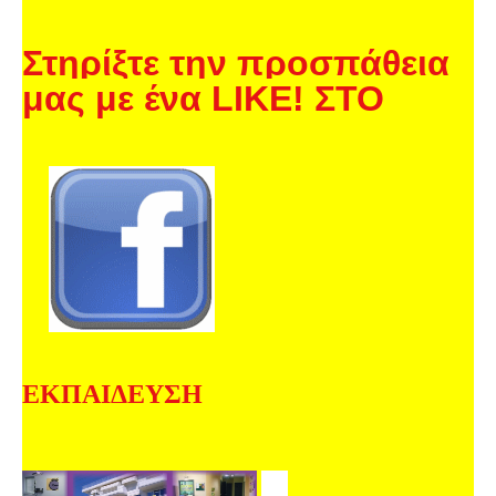
Στηρίξτε την προσπάθεια
μας με ένα LIKE! ΣΤΟ
ΕΚΠΑΙΔΕΥΣΗ