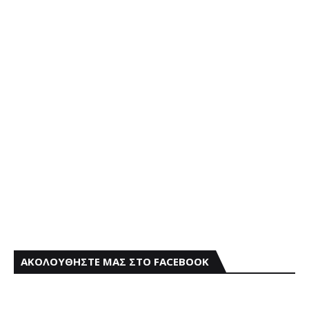
ΑΚΟΛΟΥΘΗΣΤΕ ΜΑΣ ΣΤΟ FACEBOOK