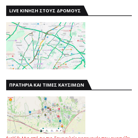
LIVE ΚΙΝΗΣΗ ΣΤΟΥΣ ΔΡΟΜΟΥΣ
ΠΡΑΤΗΡΙΑ ΚΑΙ ΤΙΜΕΣ ΚΑΥΣΙΜΩΝ