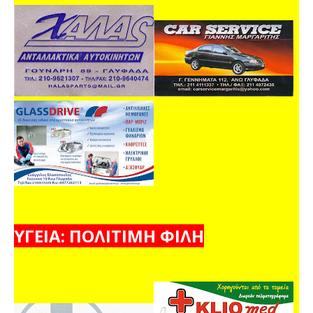
ΥΓΕΙΑ: ΠΟΛΙΤΙΜΗ ΦΙΛΗ