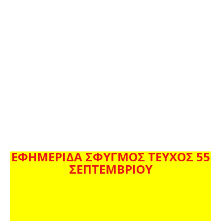
ΕΦΗΜΕΡΙΔΑ ΣΦΥΓΜΟΣ ΤΕΥΧΟΣ 55
ΣΕΠΤΕΜΒΡΙΟΥ