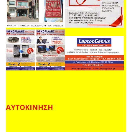
ΑΥΤΟΚΙΝΗΣΗ