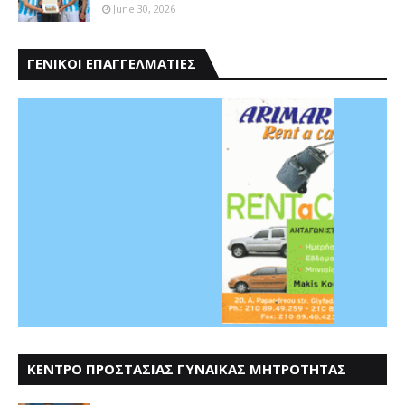
June 30, 2026
ΓΕΝΙΚΟΙ ΕΠΑΓΓΕΛΜΑΤΙΕΣ
ΚΕΝΤΡΟ ΠΡΟΣΤΑΣΙΑΣ ΓΥΝΑΙΚΑΣ ΜΗΤΡΟΤΗΤΑΣ
ΑΣΤΕΡΟΔΕΙΑ