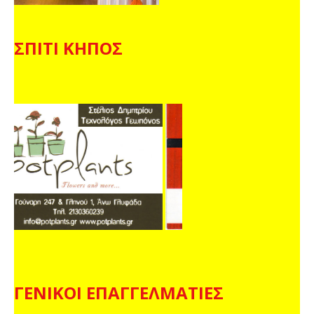
ΣΠΙΤΙ ΚΗΠΟΣ
ΓΕΝΙΚΟΙ ΕΠΑΓΓΕΛΜΑΤΙΕΣ