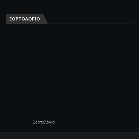
ΕΟΡΤΟΛΟΓΙΟ
Εορτολόγιο