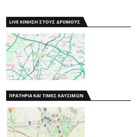
LIVE ΚΙΝΗΣΗ ΣΤΟΥΣ ΔΡΟΜΟΥΣ
ΠΡΑΤΗΡΙΑ ΚΑΙ ΤΙΜΕΣ ΚΑΥΣΙΜΩΝ