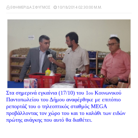
ΕΦΗΜΕΡΙΔΑ ΣΦΥΓΜΟΣ
10/18/2014 02:30:00 Μ.μ.
Στα σημερινά εγκαίνια (17/10) του 1
Κοινωνικού
ου
Παντοπωλείου του Δήμου αναφέρθηκε με επιτόπιο
ρεπορτάζ του ο τηλεοπτικός σταθμός MEGA
προβάλλοντας τον χώρο του και το καλάθι των ειδών
πρώτης ανάγκης που αυτό θα διαθέτει.