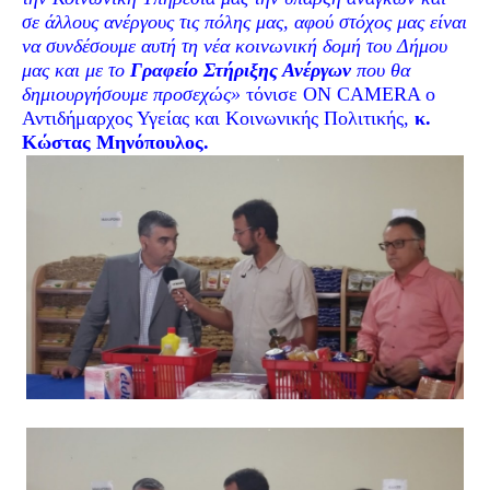
σε άλλους ανέργους τις πόλης μας, αφού στόχος μας είναι
να συνδέσουμε αυτή τη νέα κοινωνική δομή του Δήμου
μας και με το
Γραφείο Στήριξης Ανέργων
που θα
δημιουργήσουμε προσεχώς»
τόνισε ΟΝ CAMERA ο
Αντιδήμαρχος Υγείας και Κοινωνικής Πολιτικής,
κ.
Κώστας Μηνόπουλος.