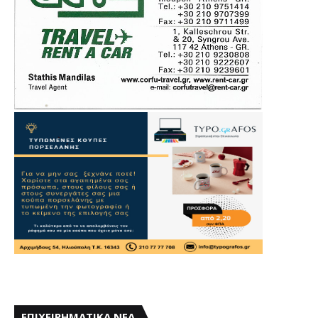
ΕΠΙΧΕΙΡΗΜΑΤΙΚΑ ΝΕΑ