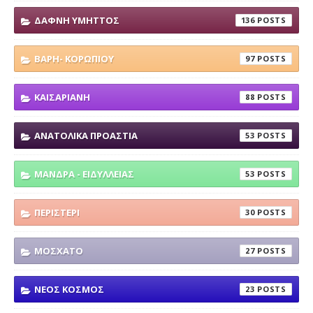
ΔΑΦΝΗ ΥΜΗΤΤΟΣ
136
ΒΑΡΗ- ΚΟΡΩΠΙΟΥ
97
ΚΑΙΣΑΡΙΑΝΗ
88
ΑΝΑΤΟΛΙΚΑ ΠΡΟΑΣΤΙΑ
53
ΜΑΝΔΡΑ - ΕΙΔΥΛΛΕΙΑΣ
53
ΠΕΡΙΣΤΕΡΙ
30
ΜΟΣΧΑΤΟ
27
ΝΕΟΣ ΚΟΣΜΟΣ
23