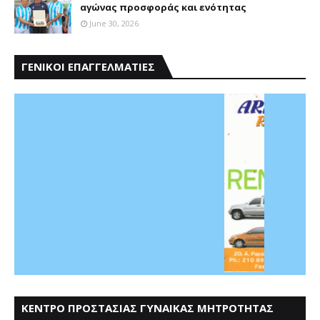
αγώνας προσφοράς και ενότητας
June 30, 2026
ΓΕΝΙΚΟΙ ΕΠΑΓΓΕΛΜΑΤΙΕΣ
ΚΕΝΤΡΟ ΠΡΟΣΤΑΣΙΑΣ ΓΥΝΑΙΚΑΣ ΜΗΤΡΟΤΗΤΑΣ