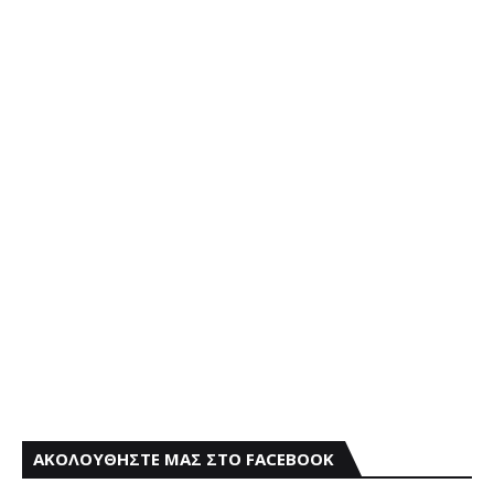
ΑΚΟΛΟΥΘΗΣΤΕ ΜΑΣ ΣΤΟ FACEBOOK