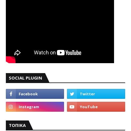
SOCIAL PLUGIN
ΤΟΠΙΚΑ